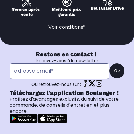
Boulanger Drive
Service après 
Meilleurs prix 
vente
garantis
Voir conditions*
Restons en contact !
Inscrivez-vous à la newsletter
Ok
Ou retrouvez-nous sur :
Téléchargez l'application Boulanger !
Profitez d'avantages exclusifs, du suivi de votre
commande, de conseils d'entretien et plus
encore.