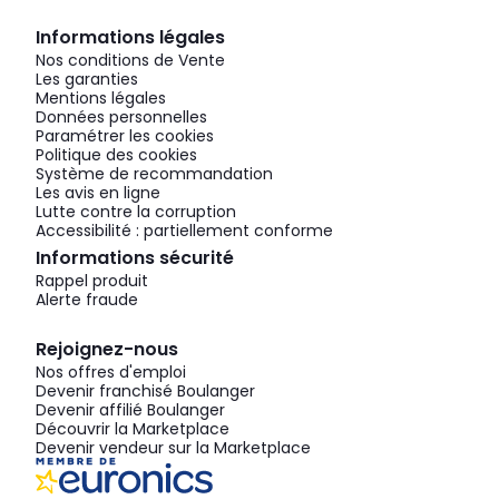
Informations légales
Nos conditions de Vente
Les garanties
Mentions légales
Données personnelles
Paramétrer les cookies
Politique des cookies
Système de recommandation
Les avis en ligne
Lutte contre la corruption
Accessibilité : partiellement conforme
Informations sécurité
Rappel produit
Alerte fraude
Rejoignez-nous
Nos offres d'emploi
Devenir franchisé Boulanger
Devenir affilié Boulanger
Découvrir la Marketplace
Devenir vendeur sur la Marketplace