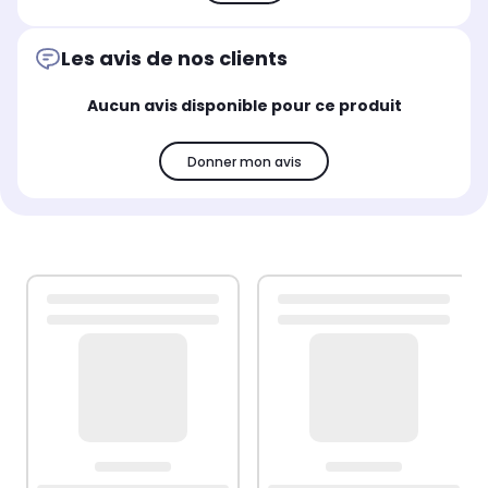
Les avis de nos clients
Aucun avis disponible pour ce produit
Donner mon avis