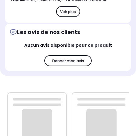
Voir plus
Les avis de nos clients
Aucun avis disponible pour ce produit
Donner mon avis