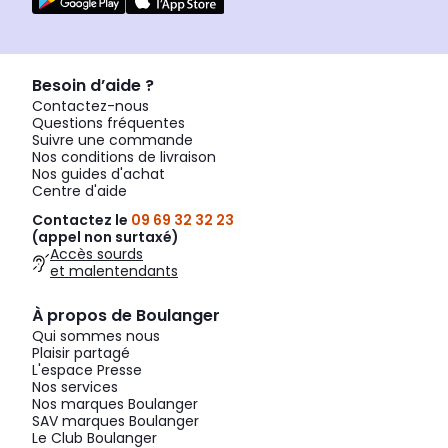
Besoin d’aide ?
Contactez-nous
Questions fréquentes
Suivre une commande
Nos conditions de livraison
Nos guides d'achat
Centre d'aide
Contactez le
09 69 32 32 23
(appel non surtaxé)
Accès sourds
et malentendants
À propos de Boulanger
Qui sommes nous
Plaisir partagé
L'espace Presse
Nos services
Nos marques Boulanger
SAV marques Boulanger
Le Club Boulanger