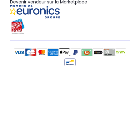
Devenir vendeur sur la Marketplace