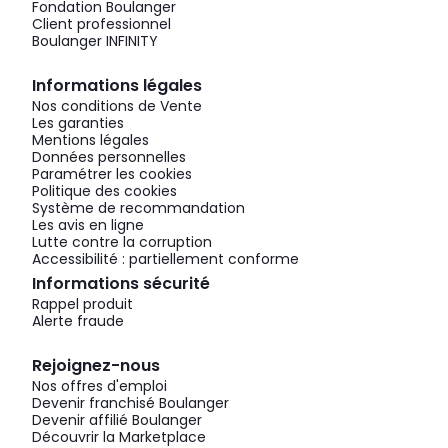
Fondation Boulanger
Client professionnel
Boulanger INFINITY
Informations légales
Nos conditions de Vente
Les garanties
Mentions légales
Données personnelles
Paramétrer les cookies
Politique des cookies
Système de recommandation
Les avis en ligne
Lutte contre la corruption
Accessibilité : partiellement conforme
Informations sécurité
Rappel produit
Alerte fraude
Rejoignez-nous
Nos offres d'emploi
Devenir franchisé Boulanger
Devenir affilié Boulanger
Découvrir la Marketplace