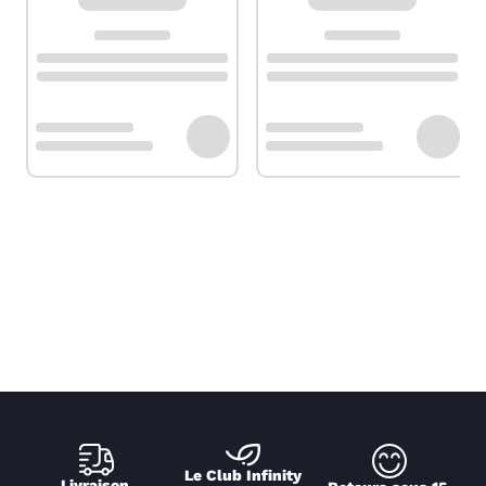
Le Club Infinity
Livraison 