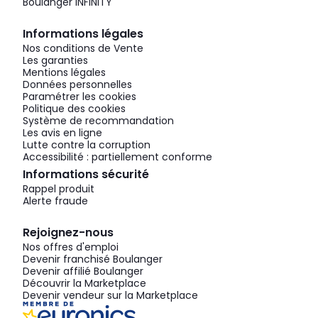
Boulanger INFINITY
Informations légales
Nos conditions de Vente
Les garanties
Mentions légales
Données personnelles
Paramétrer les cookies
Politique des cookies
Système de recommandation
Les avis en ligne
Lutte contre la corruption
Accessibilité : partiellement conforme
Informations sécurité
Rappel produit
Alerte fraude
Rejoignez-nous
Nos offres d'emploi
Devenir franchisé Boulanger
Devenir affilié Boulanger
Découvrir la Marketplace
Devenir vendeur sur la Marketplace