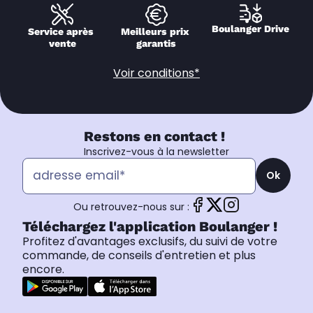
Boulanger Drive
Service après 
Meilleurs prix 
vente
garantis
Voir conditions*
Restons en contact !
Inscrivez-vous à la newsletter
Ok
Ou retrouvez-nous sur :
Téléchargez l'application Boulanger !
Profitez d'avantages exclusifs, du suivi de votre
commande, de conseils d'entretien et plus
encore.