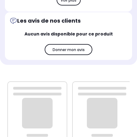
Voir plus
Les avis de nos clients
Aucun avis disponible pour ce produit
Donner mon avis