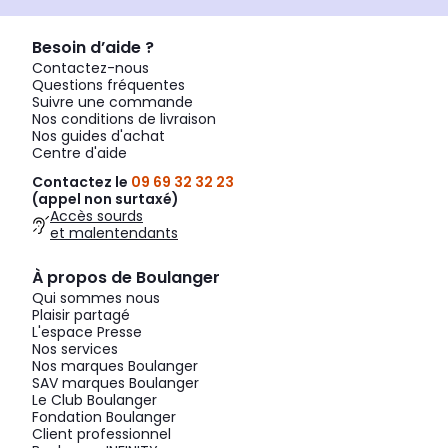
Besoin d’aide ?
Contactez-nous
Questions fréquentes
Suivre une commande
Nos conditions de livraison
Nos guides d'achat
Centre d'aide
Contactez le
09 69 32 32 23
(appel non surtaxé)
Accès sourds
et malentendants
À propos de Boulanger
Qui sommes nous
Plaisir partagé
L'espace Presse
Nos services
Nos marques Boulanger
SAV marques Boulanger
Le Club Boulanger
Fondation Boulanger
Client professionnel