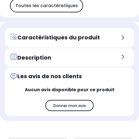
Toutes les caractéristiques
Caractéristiques du produit
Description
Les avis de nos clients
Aucun avis disponible pour ce produit
Donner mon avis