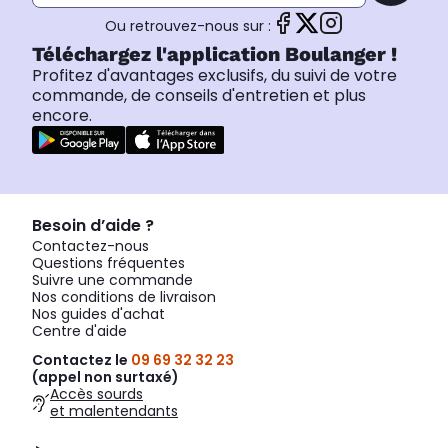
Ou retrouvez-nous sur :
Téléchargez l'application Boulanger !
Profitez d'avantages exclusifs, du suivi de votre
commande, de conseils d'entretien et plus
encore.
Besoin d’aide ?
Contactez-nous
Questions fréquentes
Suivre une commande
Nos conditions de livraison
Nos guides d'achat
Centre d'aide
Contactez le
09 69 32 32 23
(appel non surtaxé)
Accès sourds
et malentendants