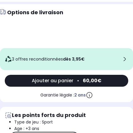
Options de livraison
3 offres reconditionnées
dès 3,95€
Ajouter au panier
•
60,00€
Garantie légale :
2 ans
Les points forts du produit
Type de jeu : Sport
Age : +3 ans