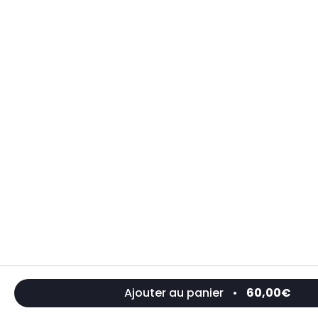
Ajouter au panier
•
60,00€