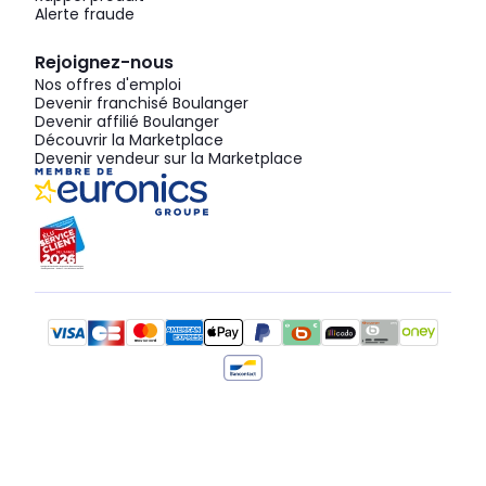
Alerte fraude
Rejoignez-nous
Nos offres d'emploi
Devenir franchisé Boulanger
Devenir affilié Boulanger
Découvrir la Marketplace
Devenir vendeur sur la Marketplace