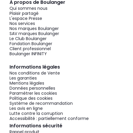
À propos de Boulanger
Qui sommes nous
Plaisir partagé
L'espace Presse
Nos services
Nos marques Boulanger
SAV marques Boulanger
Le Club Boulanger
Fondation Boulanger
Client professionnel
Boulanger INFINITY
Informations légales
Nos conditions de Vente
Les garanties
Mentions légales
Données personnelles
Paramétrer les cookies
Politique des cookies
Système de recommandation
Les avis en ligne
Lutte contre la corruption
Accessibilité : partiellement conforme
Informations sécurité
Rappel produit