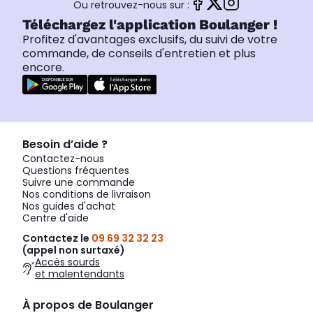
Ou retrouvez-nous sur :
Téléchargez l'application Boulanger !
Profitez d'avantages exclusifs, du suivi de votre
commande, de conseils d'entretien et plus
encore.
Besoin d’aide ?
Contactez-nous
Questions fréquentes
Suivre une commande
Nos conditions de livraison
Nos guides d'achat
Centre d'aide
Contactez le
09 69 32 32 23
(appel non surtaxé)
Accès sourds
et malentendants
À propos de Boulanger