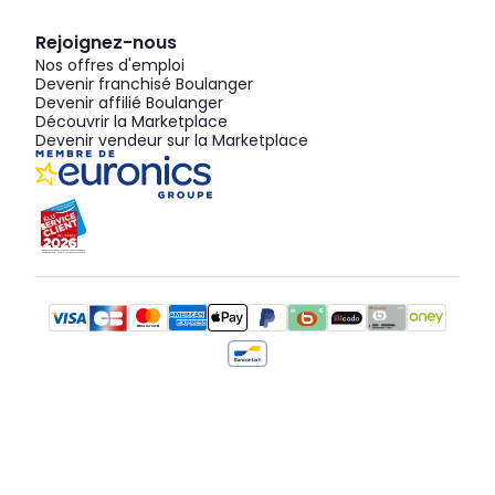
Rejoignez-nous
Nos offres d'emploi
Devenir franchisé Boulanger
Devenir affilié Boulanger
Découvrir la Marketplace
Devenir vendeur sur la Marketplace