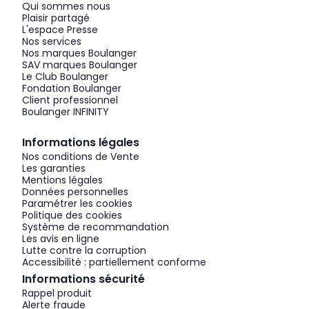
Qui sommes nous
Plaisir partagé
L'espace Presse
Nos services
Nos marques Boulanger
SAV marques Boulanger
Le Club Boulanger
Fondation Boulanger
Client professionnel
Boulanger INFINITY
Informations légales
Nos conditions de Vente
Les garanties
Mentions légales
Données personnelles
Paramétrer les cookies
Politique des cookies
Système de recommandation
Les avis en ligne
Lutte contre la corruption
Accessibilité : partiellement conforme
Informations sécurité
Rappel produit
Alerte fraude