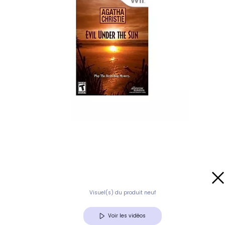
Visuel(s) du produit neuf
Voir les vidéos