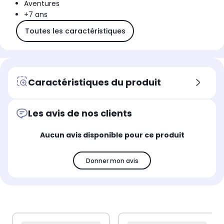
Aventures
+7 ans
Toutes les caractéristiques
Caractéristiques du produit
Les avis de nos clients
Aucun avis disponible pour ce produit
Donner mon avis