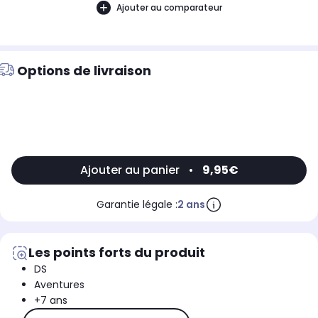
Ajouter au comparateur
Options de livraison
Ajouter au panier
•
9,95€
Garantie légale :
2 ans
Les points forts du produit
DS
Aventures
+7 ans