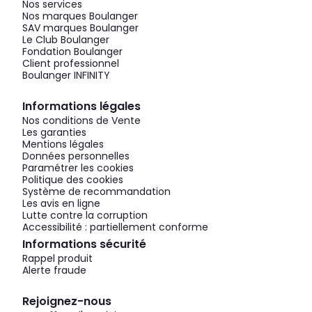
Nos services
Nos marques Boulanger
SAV marques Boulanger
Le Club Boulanger
Fondation Boulanger
Client professionnel
Boulanger INFINITY
Informations légales
Nos conditions de Vente
Les garanties
Mentions légales
Données personnelles
Paramétrer les cookies
Politique des cookies
Système de recommandation
Les avis en ligne
Lutte contre la corruption
Accessibilité : partiellement conforme
Informations sécurité
Rappel produit
Alerte fraude
Rejoignez-nous