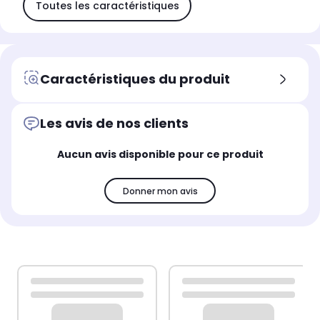
Toutes les caractéristiques
Caractéristiques du produit
Les avis de nos clients
Aucun avis disponible pour ce produit
Donner mon avis