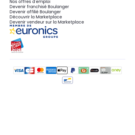
Nos offres d'emploi
Devenir franchisé Boulanger
Devenir affilié Boulanger
Découvrir la Marketplace
Devenir vendeur sur la Marketplace