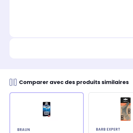
Comparer avec des produits similaires
BARB EXPERT
BRAUN