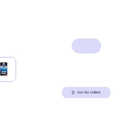
Voir les vidéos