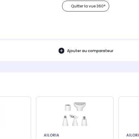
Quitter la vue 360°
Ajouter au comparateur
AILORIA
AILOR