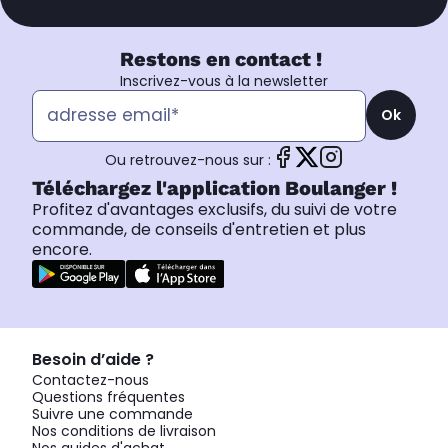
Restons en contact !
Inscrivez-vous à la newsletter
Ok
Ou retrouvez-nous sur :
Téléchargez l'application Boulanger !
Profitez d'avantages exclusifs, du suivi de votre
commande, de conseils d'entretien et plus
encore.
Besoin d’aide ?
Contactez-nous
Questions fréquentes
Suivre une commande
Nos conditions de livraison