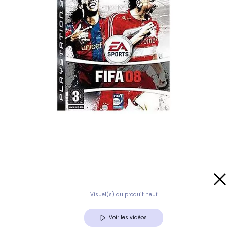
Visuel(s) du produit neuf
Voir les vidéos