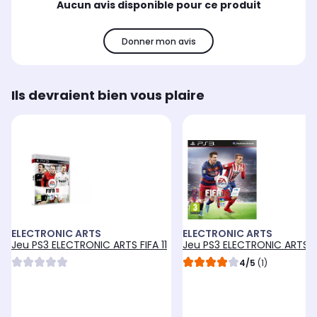
Aucun avis disponible pour ce produit
Donner mon avis
Ils devraient bien vous plaire
ELECTRONIC ARTS
ELECTRONIC ARTS
Jeu PS3 ELECTRONIC ARTS FIFA 11
Jeu PS3 ELECTRONIC ARTS FI
4/5
(1)