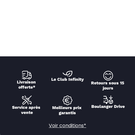
Le Club Infinity
Livraison 
Retours sous 15 
offerte*
jours
Boulanger Drive
Service après 
Meilleurs prix 
vente
garantis
Voir conditions*