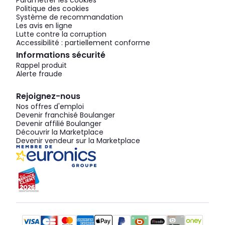
Paramétrer les cookies
Politique des cookies
Système de recommandation
Les avis en ligne
Lutte contre la corruption
Accessibilité : partiellement conforme
Informations sécurité
Rappel produit
Alerte fraude
Rejoignez-nous
Nos offres d'emploi
Devenir franchisé Boulanger
Devenir affilié Boulanger
Découvrir la Marketplace
Devenir vendeur sur la Marketplace