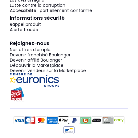
Les avis en ligne
Lutte contre la corruption
Accessibilité : partiellement conforme
Informations sécurité
Rappel produit
Alerte fraude
Rejoignez-nous
Nos offres d'emploi
Devenir franchisé Boulanger
Devenir affilié Boulanger
Découvrir la Marketplace
Devenir vendeur sur la Marketplace