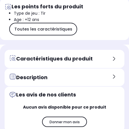
Les points forts du produit
Type de jeu : Tir
Age : +12 ans
Toutes les caractéristiques
Caractéristiques du produit
Description
Les avis de nos clients
Aucun avis disponible pour ce produit
Donner mon avis