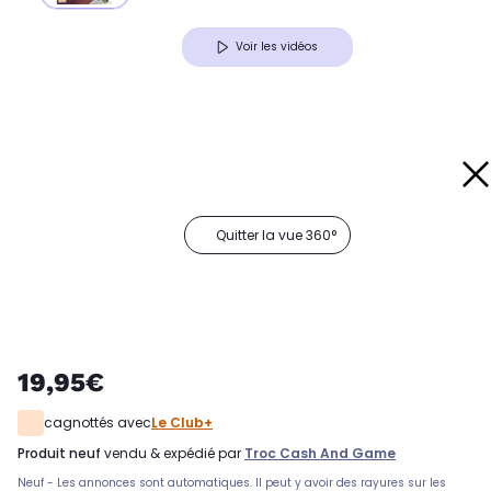
Voir les vidéos
Quitter la vue 360°
19,95€
cagnottés avec
Le Club+
produit neuf
vendu & expédié par
Troc Cash And Game
Neuf - Les annonces sont automatiques. Il peut y avoir des rayures sur les