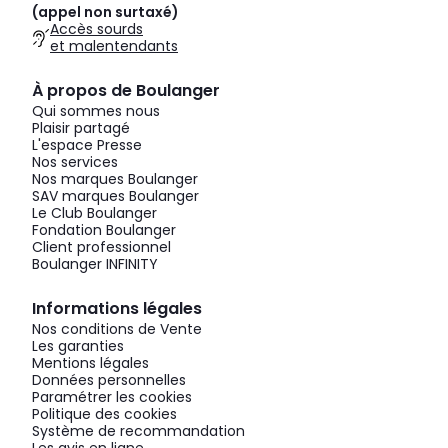
(appel non surtaxé)
Accès sourds
et malentendants
À propos de Boulanger
Qui sommes nous
Plaisir partagé
L'espace Presse
Nos services
Nos marques Boulanger
SAV marques Boulanger
Le Club Boulanger
Fondation Boulanger
Client professionnel
Boulanger INFINITY
Informations légales
Nos conditions de Vente
Les garanties
Mentions légales
Données personnelles
Paramétrer les cookies
Politique des cookies
Système de recommandation