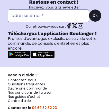
Restons en contact !
Inscrivez-vous à la newsletter
Ok
Ou retrouvez-nous sur :
Téléchargez l'application Boulanger !
Profitez d'avantages exclusifs, du suivi de votre
commande, de conseils d'entretien et plus
encore.
Besoin d’aide ?
Contactez-nous
Questions fréquentes
Suivre une commande
Nos conditions de livraison
Nos guides d'achat
Centre d'aide
Contactez le
09 69 32 32 23