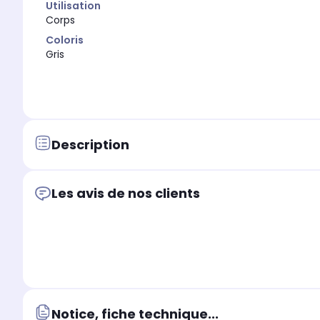
Utilisation
Corps
Coloris
Gris
Description
Les avis de nos clients
Notice, fiche technique...