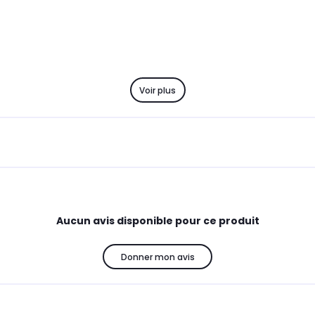
Voir plus
Aucun avis disponible pour ce produit
Donner mon avis