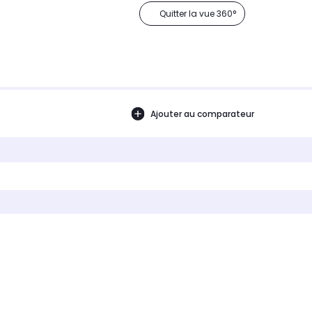
Quitter la vue 360°
Ajouter au comparateur