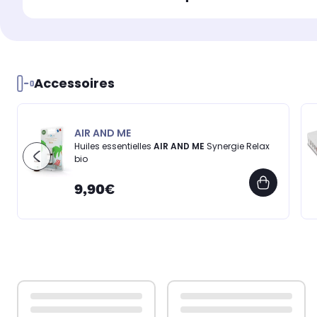
Accessoires
AIR AND ME
Huiles essentielles
AIR AND ME
Synergie Relax
bio
9,90€