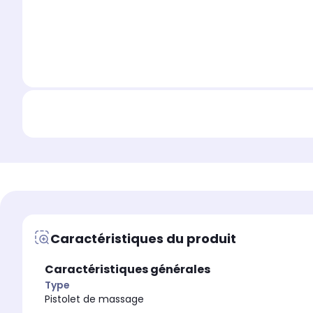
Caractéristiques du produit
Caractéristiques générales
Type
Pistolet de massage