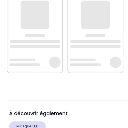
À découvrir également
Masque LED