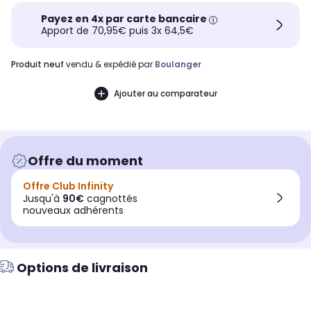
Payez en 4x par carte bancaire
Apport de 70,95€ puis 3x 64,5€
produit neuf
vendu & expédié par
Boulanger
Ajouter au comparateur
Offre du moment
Offre Club Infinity
Jusqu'à
90€
cagnottés
nouveaux adhérents
Options de livraison