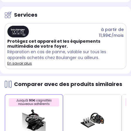
Services
à partir de
11,99€/mois
Protégez cet appareil et les équipements
multimédia de votre foyer.
Réparation en cas de panne, valable sur tous les
appareils achetés chez Boulanger ou ailleurs.
En savoir plus
Comparer avec des produits similaires
Jusqu'à
90€
cagnottés
nouveaux adhérents