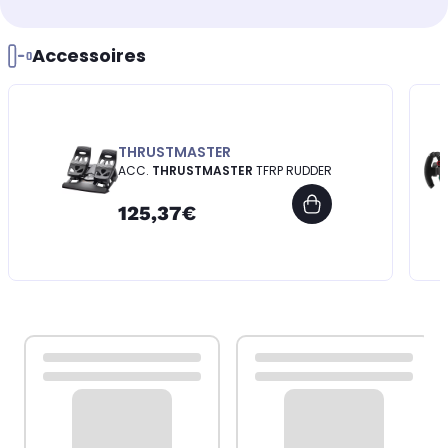
Accessoires
THRUSTMASTER
ACC.
THRUSTMASTER
TFRP RUDDER
125,37€