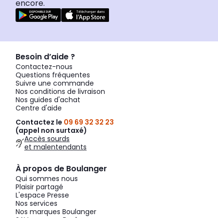
encore.
Besoin d’aide ?
Contactez-nous
Questions fréquentes
Suivre une commande
Nos conditions de livraison
Nos guides d'achat
Centre d'aide
Contactez le
09 69 32 32 23
(appel non surtaxé)
Accès sourds
et malentendants
À propos de Boulanger
Qui sommes nous
Plaisir partagé
L'espace Presse
Nos services
Nos marques Boulanger