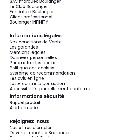
SAV marques Boulanger
Le Club Boulanger
Fondation Boulanger
Client professionnel
Boulanger INFINITY
Informations légales
Nos conditions de Vente
Les garanties
Mentions légales
Données personnelles
Paramétrer les cookies
Politique des cookies
Système de recommandation
Les avis en ligne
Lutte contre la corruption
Accessibilité : partiellement conforme
Informations sécurité
Rappel produit
Alerte fraude
Rejoignez-nous
Nos offres d'emploi
Devenir franchisé Boulanger