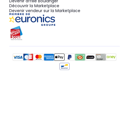
Devenir affilié Boulanger
Découvrir la Marketplace
Devenir vendeur sur la Marketplace