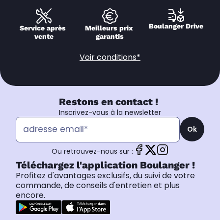
Boulanger Drive
Service après 
Meilleurs prix 
vente
garantis
Voir conditions*
Restons en contact !
Inscrivez-vous à la newsletter
Ok
Ou retrouvez-nous sur :
Téléchargez l'application Boulanger !
Profitez d'avantages exclusifs, du suivi de votre
commande, de conseils d'entretien et plus
encore.