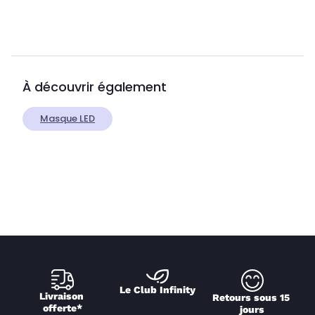
À découvrir également
Masque LED
Le Club Infinity
Livraison 
Retours sous 15 
offerte*
jours