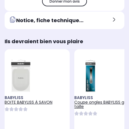
Donner mon avis
Notice, fiche technique...
Ils devraient bien vous plaire
BABYLISS
BABYLISS
BOITE BABYLISS À SAVON
Coupe ongles BABYLISS gr
taille