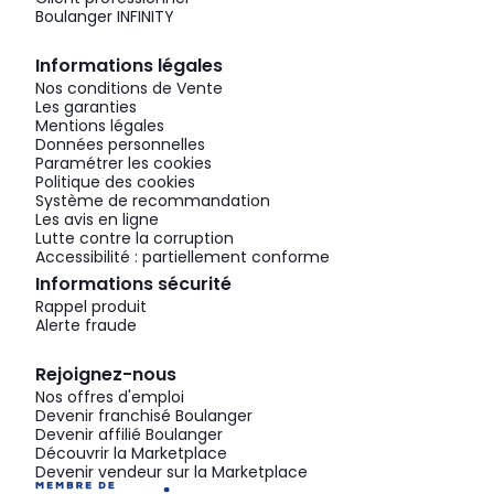
Boulanger INFINITY
Informations légales
Nos conditions de Vente
Les garanties
Mentions légales
Données personnelles
Paramétrer les cookies
Politique des cookies
Système de recommandation
Les avis en ligne
Lutte contre la corruption
Accessibilité : partiellement conforme
Informations sécurité
Rappel produit
Alerte fraude
Rejoignez-nous
Nos offres d'emploi
Devenir franchisé Boulanger
Devenir affilié Boulanger
Découvrir la Marketplace
Devenir vendeur sur la Marketplace