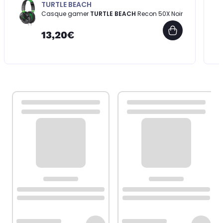
TURTLE BEACH
Casque gamer
TURTLE BEACH
Recon 50X Noir
13,20€