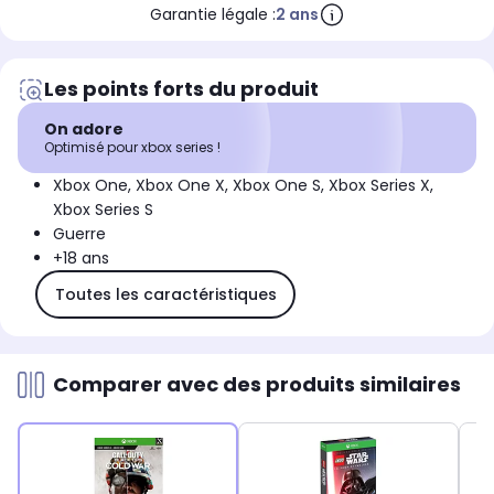
Garantie légale :
2 ans
Les points forts du produit
On adore
Optimisé pour xbox series !
Xbox One, Xbox One X, Xbox One S, Xbox Series X,
Xbox Series S
Guerre
+18 ans
Toutes les caractéristiques
Comparer avec des produits similaires