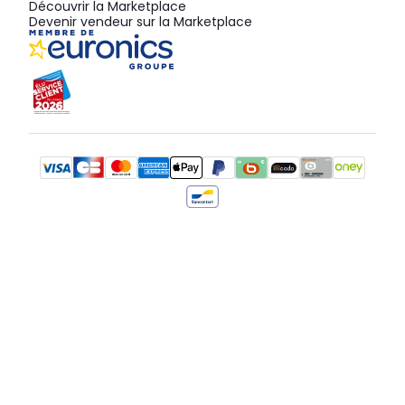
Découvrir la Marketplace
Devenir vendeur sur la Marketplace