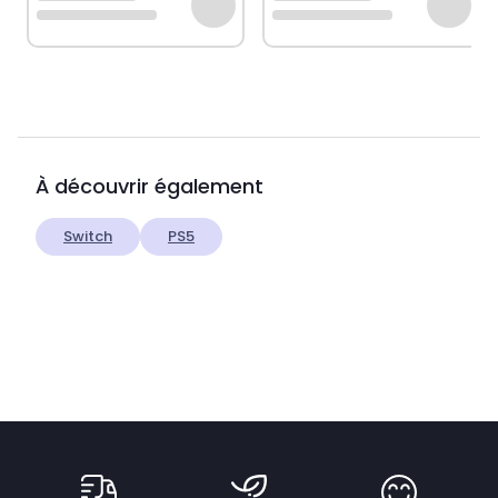
À découvrir également
Switch
PS5