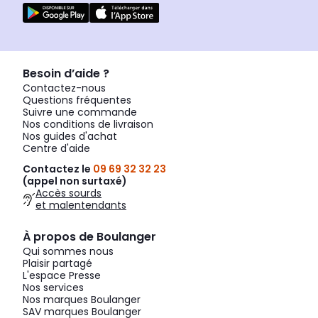
Besoin d’aide ?
Contactez-nous
Questions fréquentes
Suivre une commande
Nos conditions de livraison
Nos guides d'achat
Centre d'aide
Contactez le
09 69 32 32 23
(appel non surtaxé)
Accès sourds
et malentendants
À propos de Boulanger
Qui sommes nous
Plaisir partagé
L'espace Presse
Nos services
Nos marques Boulanger
SAV marques Boulanger