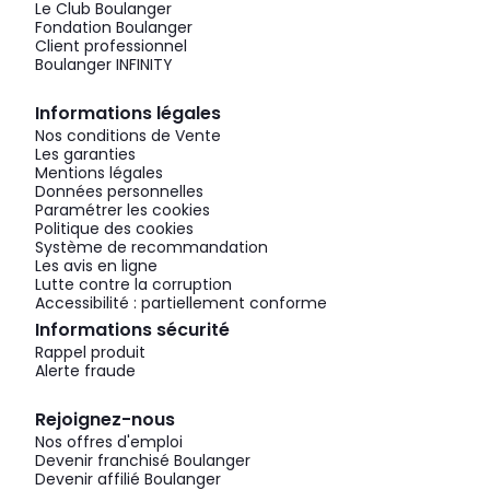
Le Club Boulanger
Fondation Boulanger
Client professionnel
Boulanger INFINITY
Informations légales
Nos conditions de Vente
Les garanties
Mentions légales
Données personnelles
Paramétrer les cookies
Politique des cookies
Système de recommandation
Les avis en ligne
Lutte contre la corruption
Accessibilité : partiellement conforme
Informations sécurité
Rappel produit
Alerte fraude
Rejoignez-nous
Nos offres d'emploi
Devenir franchisé Boulanger
Devenir affilié Boulanger