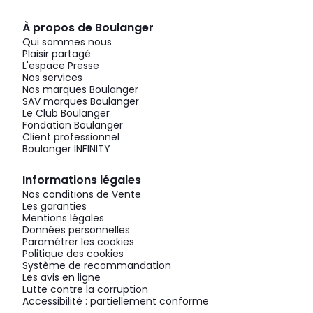
À propos de Boulanger
Qui sommes nous
Plaisir partagé
L'espace Presse
Nos services
Nos marques Boulanger
SAV marques Boulanger
Le Club Boulanger
Fondation Boulanger
Client professionnel
Boulanger INFINITY
Informations légales
Nos conditions de Vente
Les garanties
Mentions légales
Données personnelles
Paramétrer les cookies
Politique des cookies
Système de recommandation
Les avis en ligne
Lutte contre la corruption
Accessibilité : partiellement conforme