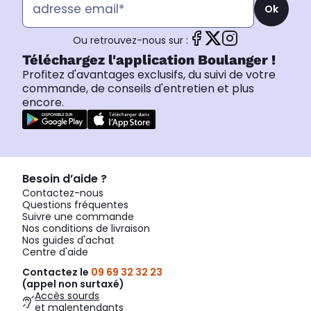
Ok
Ou retrouvez-nous sur :
Téléchargez l'application Boulanger !
Profitez d'avantages exclusifs, du suivi de votre
commande, de conseils d'entretien et plus
encore.
Besoin d’aide ?
Contactez-nous
Questions fréquentes
Suivre une commande
Nos conditions de livraison
Nos guides d'achat
Centre d'aide
Contactez le
09 69 32 32 23
(appel non surtaxé)
Accès sourds
et malentendants