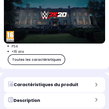
PS4
+16 ans
Toutes les caractéristiques
Caractéristiques du produit
Description