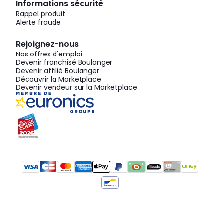
Informations sécurité
Rappel produit
Alerte fraude
Rejoignez-nous
Nos offres d'emploi
Devenir franchisé Boulanger
Devenir affilié Boulanger
Découvrir la Marketplace
Devenir vendeur sur la Marketplace