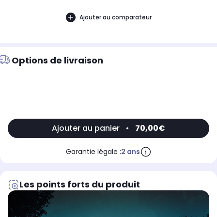
Ajouter au comparateur
Options de livraison
Ajouter au panier
•
70,00€
Garantie légale :
2 ans
Les points forts du produit