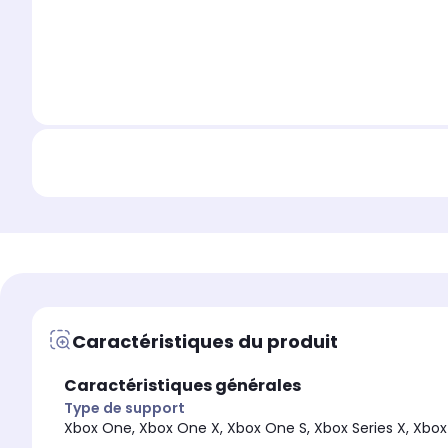
Caractéristiques du produit
Caractéristiques générales
Type de support
Xbox One, Xbox One X, Xbox One S, Xbox Series X, Xbox 