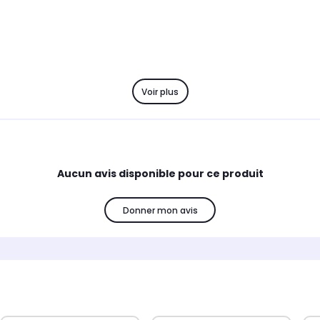
Voir plus
Aucun avis disponible pour ce produit
Donner mon avis