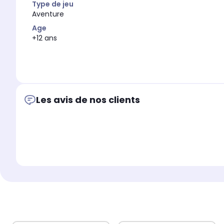
Type de jeu
Aventure
Age
+12 ans
Les avis de nos clients