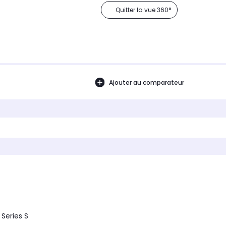
Quitter la vue 360°
Ajouter au comparateur
Series S