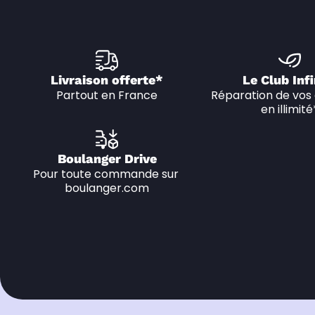
Livraison offerte*
Le Club Infi
Partout en France
Réparation de vos 
en illimité
Boulanger Drive
Pour toute commande sur 
boulanger.com