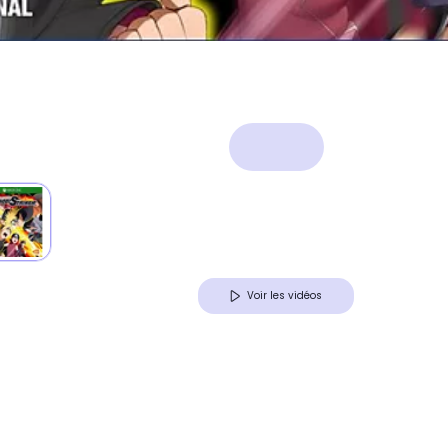
Voir les vidéos