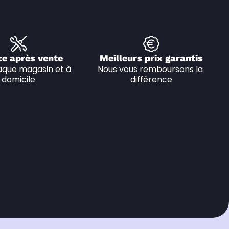
ce après vente
Meilleurs prix garantis
que magasin et à 
Nous vous remboursons la 
domicile
différence