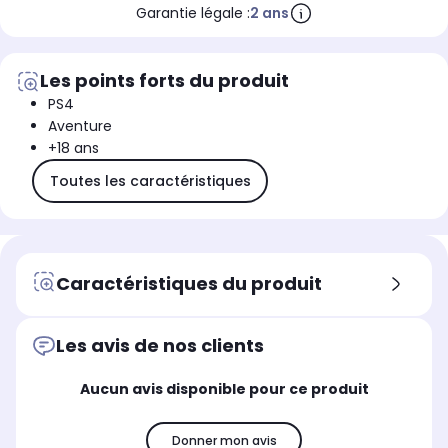
Garantie légale :
2 ans
Les points forts du produit
PS4
Aventure
+18 ans
Toutes les caractéristiques
Caractéristiques du produit
Les avis de nos clients
Aucun avis disponible pour ce produit
Donner mon avis