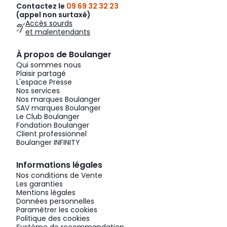
Contactez le
09 69 32 32 23
(appel non surtaxé)
Accès sourds
et malentendants
À propos de Boulanger
Qui sommes nous
Plaisir partagé
L'espace Presse
Nos services
Nos marques Boulanger
SAV marques Boulanger
Le Club Boulanger
Fondation Boulanger
Client professionnel
Boulanger INFINITY
Informations légales
Nos conditions de Vente
Les garanties
Mentions légales
Données personnelles
Paramétrer les cookies
Politique des cookies