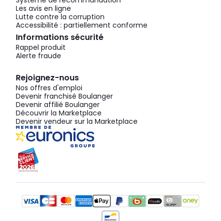
Système de recommandation
Les avis en ligne
Lutte contre la corruption
Accessibilité : partiellement conforme
Informations sécurité
Rappel produit
Alerte fraude
Rejoignez-nous
Nos offres d'emploi
Devenir franchisé Boulanger
Devenir affilié Boulanger
Découvrir la Marketplace
Devenir vendeur sur la Marketplace