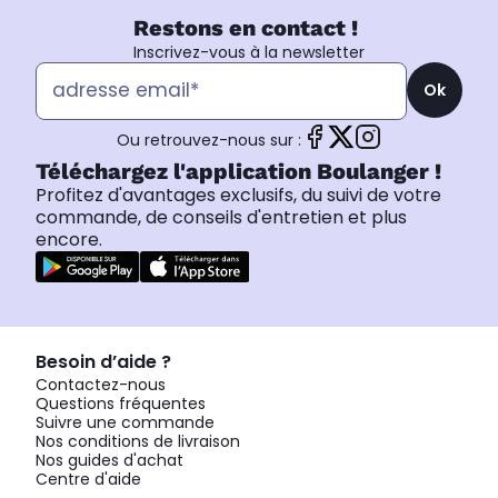
Restons en contact !
Inscrivez-vous à la newsletter
Ok
Ou retrouvez-nous sur :
Téléchargez l'application Boulanger !
Profitez d'avantages exclusifs, du suivi de votre
commande, de conseils d'entretien et plus
encore.
Besoin d’aide ?
Contactez-nous
Questions fréquentes
Suivre une commande
Nos conditions de livraison
Nos guides d'achat
Centre d'aide