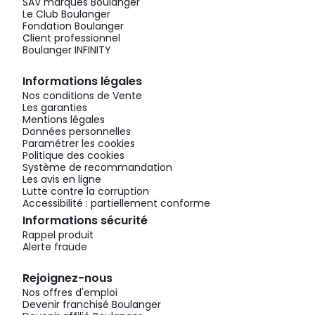
SAV marques Boulanger
Le Club Boulanger
Fondation Boulanger
Client professionnel
Boulanger INFINITY
Informations légales
Nos conditions de Vente
Les garanties
Mentions légales
Données personnelles
Paramétrer les cookies
Politique des cookies
Système de recommandation
Les avis en ligne
Lutte contre la corruption
Accessibilité : partiellement conforme
Informations sécurité
Rappel produit
Alerte fraude
Rejoignez-nous
Nos offres d'emploi
Devenir franchisé Boulanger