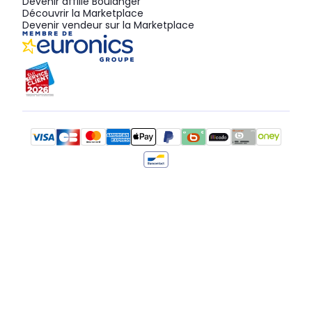
Devenir affilié Boulanger
Découvrir la Marketplace
Devenir vendeur sur la Marketplace