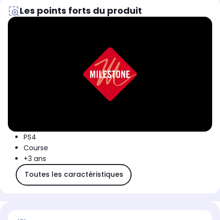
Les points forts du produit
PS4
Course
+3 ans
Toutes les caractéristiques