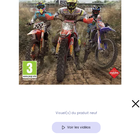
Visuel(s) du produit neuf
Voir les vidéos