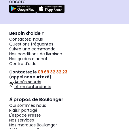
encore.
Besoin d’aide ?
Contactez-nous
Questions fréquentes
Suivre une commande
Nos conditions de livraison
Nos guides d'achat
Centre d'aide
Contactez le
09 69 32 32 23
(appel non surtaxé)
Accès sourds
et malentendants
À propos de Boulanger
Qui sommes nous
Plaisir partagé
L'espace Presse
Nos services
Nos marques Boulanger