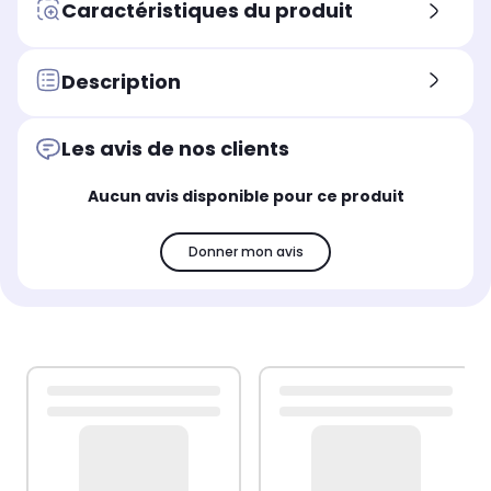
Caractéristiques du produit
Description
Les avis de nos clients
Aucun avis disponible pour ce produit
Donner mon avis