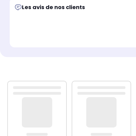
Les avis de nos clients