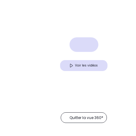
Voir les vidéos
Quitter la vue 360°