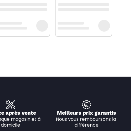
ce après vente
Meilleurs prix garantis
que magasin et à 
Nous vous remboursons la 
domicile
différence