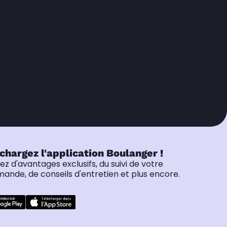
chargez l'application Boulanger !
tez d'avantages exclusifs, du suivi de votre
nde, de conseils d'entretien et plus encore.