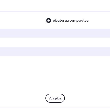
Ajouter au comparateur
Voir plus