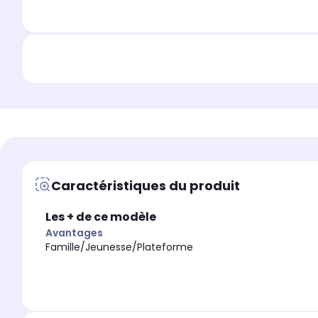
Caractéristiques du produit
Les + de ce modèle
Avantages
Famille/Jeunesse/Plateforme