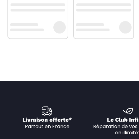
Livraison offerte*
Le Club Infi
Partout en France
Réparation de vos 
en illimité