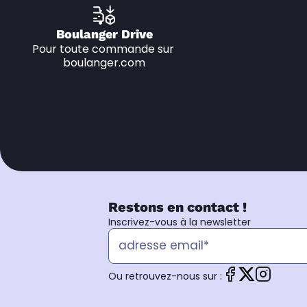
Boulanger Drive
Pour toute commande sur 
boulanger.com
Restons en contact !
Inscrivez-vous à la newsletter
Ou retrouvez-nous sur :