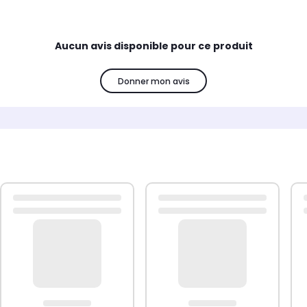
Aucun avis disponible pour ce produit
Donner mon avis