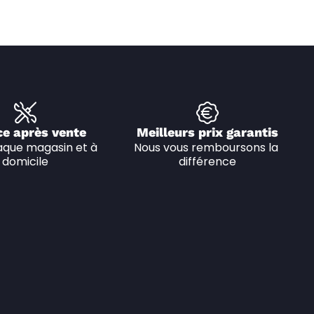
ce après vente
Meilleurs prix garantis
que magasin et à 
Nous vous remboursons la 
domicile
différence