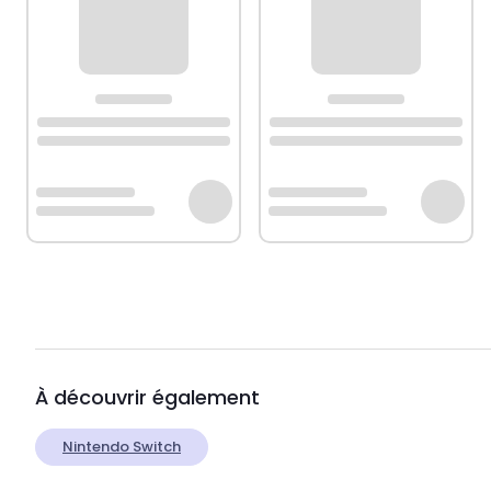
À découvrir également
Nintendo Switch