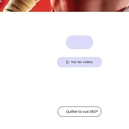
Voir les vidéos
Quitter la vue 360°