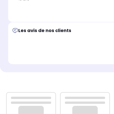
Les avis de nos clients