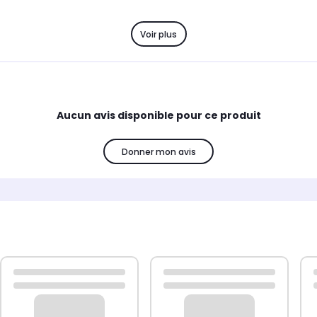
Voir plus
Aucun avis disponible pour ce produit
Donner mon avis