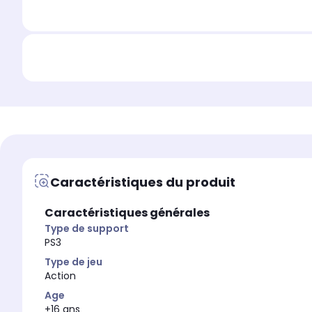
Caractéristiques du produit
Caractéristiques générales
Type de support
PS3
Type de jeu
Action
Age
+16 ans