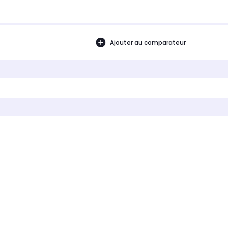
Ajouter au comparateur