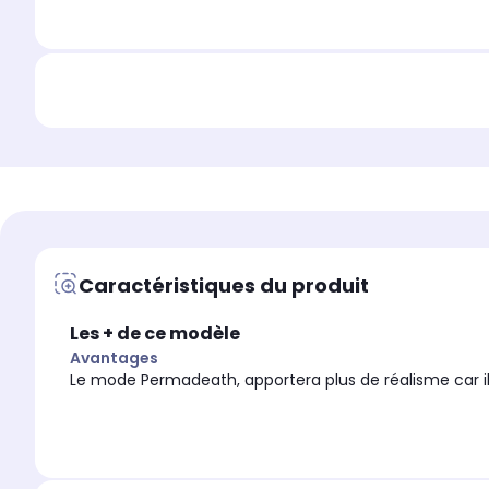
Caractéristiques du produit
Les + de ce modèle
Avantages
Le mode Permadeath, apportera plus de réalisme car il