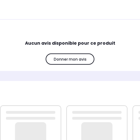
Aucun avis disponible pour ce produit
Donner mon avis