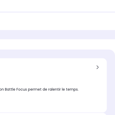
on Battle Focus permet de ralentir le temps.