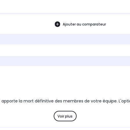
Ajouter au comparateur
 apporte la mort définitive des membres de votre équipe. L'opti
Voir plus