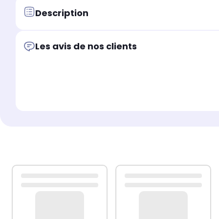
Description
Les avis de nos clients