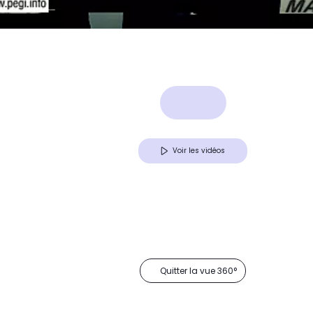
Voir les vidéos
Quitter la vue 360°