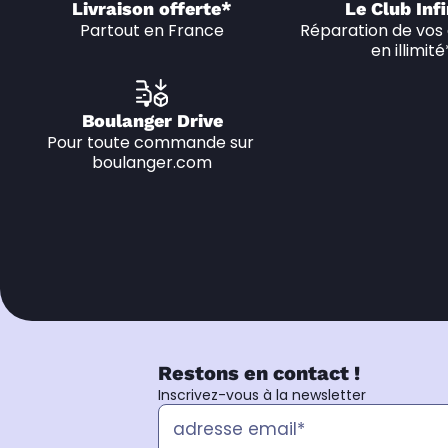
Livraison offerte*
Le Club Infi
Partout en France
Réparation de vos 
en illimité
Boulanger Drive
Pour toute commande sur 
boulanger.com
Restons en contact !
Inscrivez-vous à la newsletter