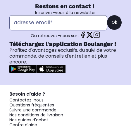
Restons en contact !
Inscrivez-vous à la newsletter
Ok
Ou retrouvez-nous sur :
Téléchargez l'application Boulanger !
Profitez d'avantages exclusifs, du suivi de votre
commande, de conseils d'entretien et plus
encore.
Besoin d’aide ?
Contactez-nous
Questions fréquentes
Suivre une commande
Nos conditions de livraison
Nos guides d'achat
Centre d'aide