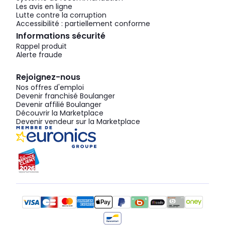
Les avis en ligne
Lutte contre la corruption
Accessibilité : partiellement conforme
Informations sécurité
Rappel produit
Alerte fraude
Rejoignez-nous
Nos offres d'emploi
Devenir franchisé Boulanger
Devenir affilié Boulanger
Découvrir la Marketplace
Devenir vendeur sur la Marketplace