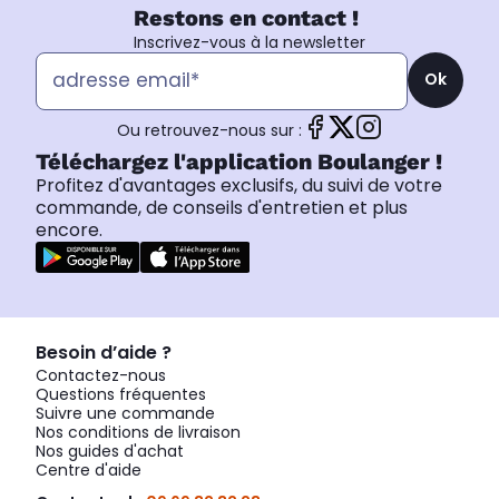
Restons en contact !
Inscrivez-vous à la newsletter
Ok
Ou retrouvez-nous sur :
Téléchargez l'application Boulanger !
Profitez d'avantages exclusifs, du suivi de votre
commande, de conseils d'entretien et plus
encore.
Besoin d’aide ?
Contactez-nous
Questions fréquentes
Suivre une commande
Nos conditions de livraison
Nos guides d'achat
Centre d'aide