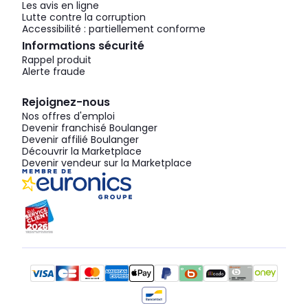
Les avis en ligne
Lutte contre la corruption
Accessibilité : partiellement conforme
Informations sécurité
Rappel produit
Alerte fraude
Rejoignez-nous
Nos offres d'emploi
Devenir franchisé Boulanger
Devenir affilié Boulanger
Découvrir la Marketplace
Devenir vendeur sur la Marketplace