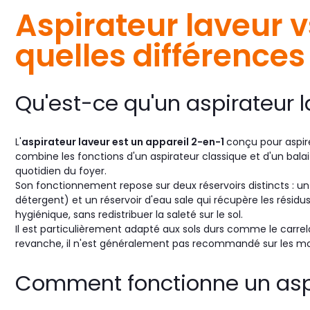
Aspirateur laveur v
quelles différences 
Qu'est-ce qu'un aspirateur l
L'
aspirateur laveur est un appareil 2-en-1
conçu pour aspire
combine les fonctions d'un aspirateur classique et d'un balai l
quotidien du foyer.
Son fonctionnement repose sur deux réservoirs distincts : un
détergent) et un réservoir d'eau sale qui récupère les résidu
hygiénique, sans redistribuer la saleté sur le sol.
Il est particulièrement adapté aux sols durs comme le carrelage
revanche, il n'est généralement pas recommandé sur les mo
Comment fonctionne un aspi