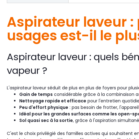
Aspirateur laveur :
usages est-il le plu
Aspirateur laveur : quels bé
vapeur ?
L'aspirateur laveur séduit de plus en plus de foyers pour plusi
Gain de temps
considérable grâce à la combinaison as
Nettoyage rapide et efficace
pour l'entretien quotidie
Peu d'effort physique
: pas besoin de frotter, l'appareil 
Idéal pour les grandes surfaces comme les open-spac
Sol quasi sec à la sortie
, grâce à l'aspiration simultané
C'est le choix privilégié des familles actives qui souhaitent 