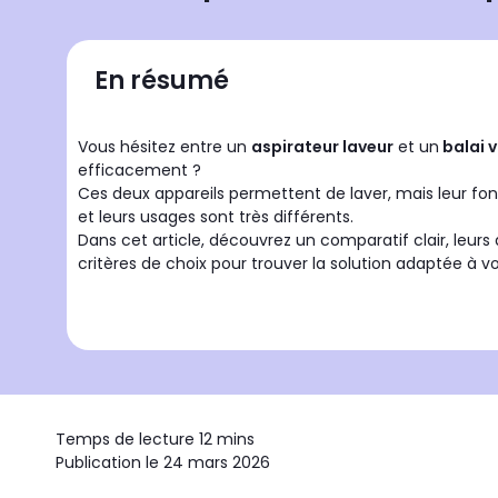
En résumé
Vous hésitez entre un
aspirateur laveur
et un
balai 
efficacement ?
Ces deux appareils permettent de laver, mais leur fon
et leurs usages sont très différents.
Dans cet article, découvrez un comparatif clair, leur
critères de choix pour trouver la solution adaptée à v
Temps de lecture 12 mins
Publication le 24 mars 2026