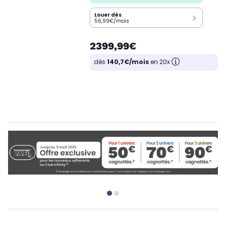
Louer dès
56,99€/mois
2399,99€
dès
140,7€/mois
en 20x