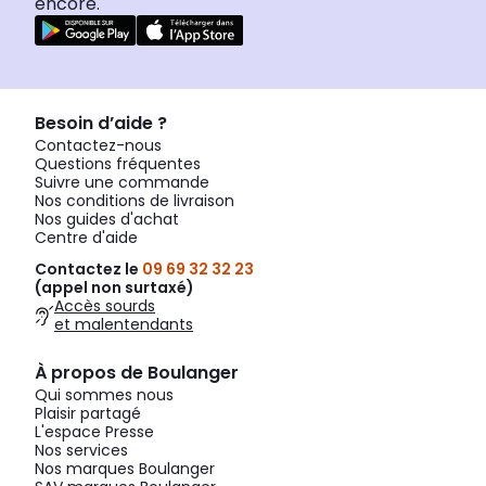
encore.
Besoin d’aide ?
Contactez-nous
Questions fréquentes
Suivre une commande
Nos conditions de livraison
Nos guides d'achat
Centre d'aide
Contactez le
09 69 32 32 23
(appel non surtaxé)
Accès sourds
et malentendants
À propos de Boulanger
Qui sommes nous
Plaisir partagé
L'espace Presse
Nos services
Nos marques Boulanger