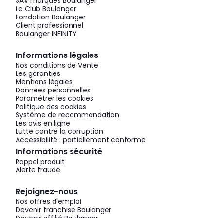
SAV marques Boulanger
Le Club Boulanger
Fondation Boulanger
Client professionnel
Boulanger INFINITY
Informations légales
Nos conditions de Vente
Les garanties
Mentions légales
Données personnelles
Paramétrer les cookies
Politique des cookies
Système de recommandation
Les avis en ligne
Lutte contre la corruption
Accessibilité : partiellement conforme
Informations sécurité
Rappel produit
Alerte fraude
Rejoignez-nous
Nos offres d'emploi
Devenir franchisé Boulanger