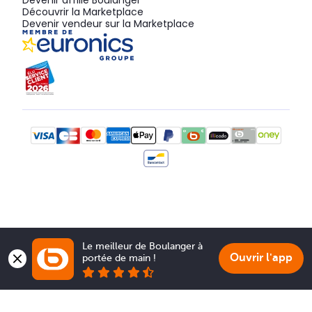
Devenir affilié Boulanger
Découvrir la Marketplace
Devenir vendeur sur la Marketplace
Le meilleur de Boulanger à 
Ouvrir l'app
portée de main !