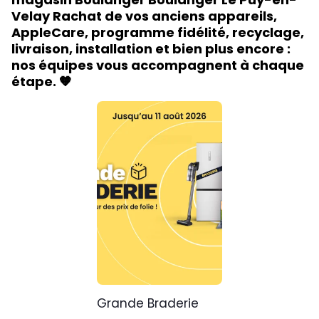
Velay Rachat de vos anciens appareils,
AppleCare, programme fidélité, recyclage,
livraison, installation et bien plus encore :
nos équipes vous accompagnent à chaque
étape. 🧡
Grande Braderie