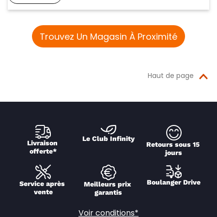
Trouvez Un Magasin À Proximité
Haut de page
Le Club Infinity
Livraison 
Retours sous 15 
offerte*
jours
Boulanger Drive
Service après 
Meilleurs prix 
vente
garantis
Voir conditions*