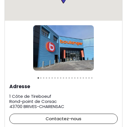
Adresse
1 Côte de Tireboeuf
Rond-point de Corsac
43700
BRIVES-CHARENSAC
Contactez-nous