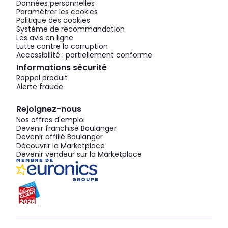
Données personnelles
Paramétrer les cookies
Politique des cookies
Système de recommandation
Les avis en ligne
Lutte contre la corruption
Accessibilité : partiellement conforme
Informations sécurité
Rappel produit
Alerte fraude
Rejoignez-nous
Nos offres d'emploi
Devenir franchisé Boulanger
Devenir affilié Boulanger
Découvrir la Marketplace
Devenir vendeur sur la Marketplace