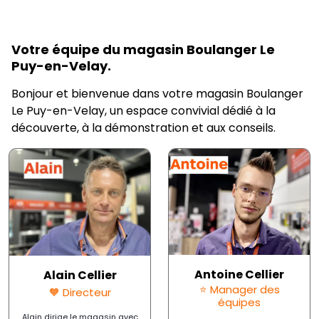
Votre équipe du magasin Boulanger Le
Puy-en-Velay.
Bonjour et bienvenue dans votre magasin Boulanger
Le Puy-en-Velay, un espace convivial dédié à la
découverte, à la démonstration et aux conseils.
Antoine Cellier
Alain Cellier
⭐ Manager des
🧡 Directeur
équipes
Alain dirige le magasin avec