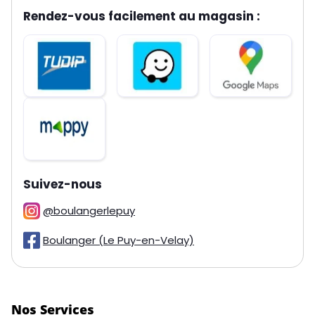
Rendez-vous facilement au magasin :
sur les réseaux
Suivez-nous
@boulangerlepuy
Boulanger (Le Puy-en-Velay)
Nos Services