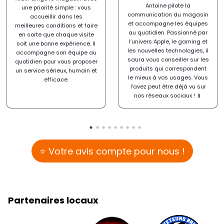
Antoine pilote la
une priorité simple : vous
communication du magasin
accueillir dans les
et accompagne les équipes
meilleures conditions et faire
au quotidien. Passionné par
en sorte que chaque visite
l’univers Apple, le gaming et
soit une bonne expérience. Il
les nouvelles technologies, il
accompagne son équipe au
saura vous conseiller sur les
quotidien pour vous proposer
produits qui correspondent
un service sérieux, humain et
le mieux à vos usages. Vous
efficace.
l’avez peut être déjà vu sur
nos réseaux sociaux ! 📱
⭐ Votre avis compte pour nous !
Partenaires locaux