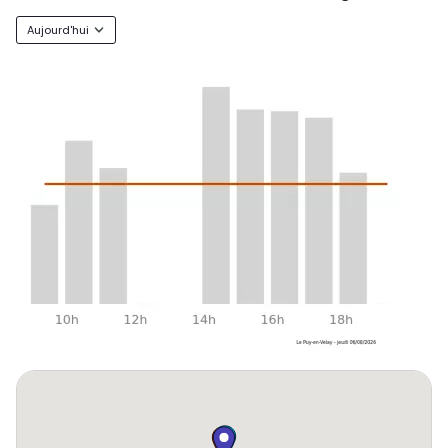
Aujourd'hui