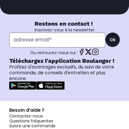
Restons en contact !
Inscrivez-vous à la newsletter
Ok
Ou retrouvez-nous sur :
Téléchargez l'application Boulanger !
Profitez d'avantages exclusifs, du suivi de votre
commande, de conseils d'entretien et plus
encore.
Besoin d’aide ?
Contactez-nous
Questions fréquentes
Suivre une commande