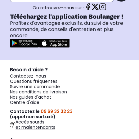
Ou retrouvez-nous sur :
Téléchargez l'application Boulanger !
Profitez d'avantages exclusifs, du suivi de votre
commande, de conseils d'entretien et plus
encore.
Besoin d’aide ?
Contactez-nous
Questions fréquentes
Suivre une commande
Nos conditions de livraison
Nos guides d'achat
Centre d'aide
Contactez le
09 69 32 32 23
(appel non surtaxé)
Accès sourds
et malentendants