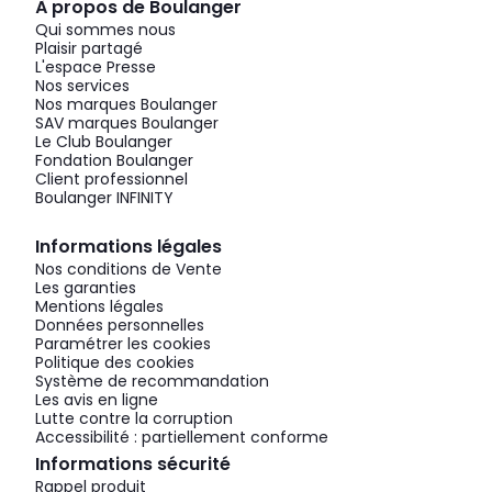
À propos de Boulanger
Qui sommes nous
Plaisir partagé
L'espace Presse
Nos services
Nos marques Boulanger
SAV marques Boulanger
Le Club Boulanger
Fondation Boulanger
Client professionnel
Boulanger INFINITY
Informations légales
Nos conditions de Vente
Les garanties
Mentions légales
Données personnelles
Paramétrer les cookies
Politique des cookies
Système de recommandation
Les avis en ligne
Lutte contre la corruption
Accessibilité : partiellement conforme
Informations sécurité
Rappel produit