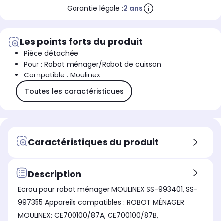
Garantie légale :
2 ans
Les points forts du produit
Pièce détachée
Pour : Robot ménager/Robot de cuisson
Compatible : Moulinex
Toutes les caractéristiques
Caractéristiques du produit
Description
Ecrou pour robot ménager MOULINEX SS-993401, SS-
997355 Appareils compatibles : ROBOT MÉNAGER
MOULINEX: CE700100/87A, CE700100/87B,