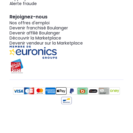
Alerte fraude
Rejoignez-nous
Nos offres d'emploi
Devenir franchisé Boulanger
Devenir affilié Boulanger
Découvrir la Marketplace
Devenir vendeur sur la Marketplace