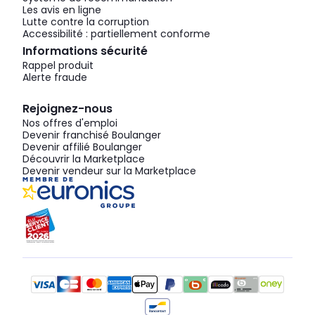
Les avis en ligne
Lutte contre la corruption
Accessibilité : partiellement conforme
Informations sécurité
Rappel produit
Alerte fraude
Rejoignez-nous
Nos offres d'emploi
Devenir franchisé Boulanger
Devenir affilié Boulanger
Découvrir la Marketplace
Devenir vendeur sur la Marketplace