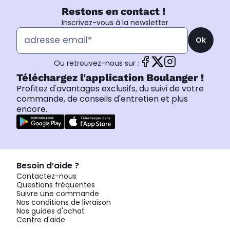
Restons en contact !
Inscrivez-vous à la newsletter
Ok
Ou retrouvez-nous sur :
Téléchargez l'application Boulanger !
Profitez d'avantages exclusifs, du suivi de votre
commande, de conseils d'entretien et plus
encore.
Besoin d’aide ?
Contactez-nous
Questions fréquentes
Suivre une commande
Nos conditions de livraison
Nos guides d'achat
Centre d'aide