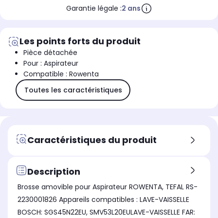
Garantie légale :
2 ans
Les points forts du produit
Pièce détachée
Pour : Aspirateur
Compatible : Rowenta
Toutes les caractéristiques
Caractéristiques du produit
Description
Brosse amovible pour Aspirateur ROWENTA, TEFAL RS-
2230001826 Appareils compatibles : LAVE-VAISSELLE
BOSCH: SGS45N22EU, SMV53L20EULAVE-VAISSELLE FAR: