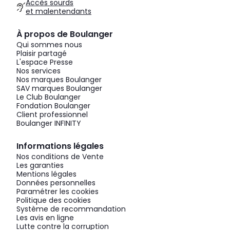
Accès sourds
et malentendants
À propos de Boulanger
Qui sommes nous
Plaisir partagé
L'espace Presse
Nos services
Nos marques Boulanger
SAV marques Boulanger
Le Club Boulanger
Fondation Boulanger
Client professionnel
Boulanger INFINITY
Informations légales
Nos conditions de Vente
Les garanties
Mentions légales
Données personnelles
Paramétrer les cookies
Politique des cookies
Système de recommandation
Les avis en ligne
Lutte contre la corruption