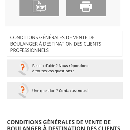
CONDITIONS GÉNÉRALES DE VENTE DE
BOULANGER À DESTINATION DES CLIENTS
PROFESSIONNELS
Besoin d'aide ?
Nous répondons
à toutes vos questions !
Une question ?
Contactez-nous !
CONDITIONS GÉNÉRALES DE VENTE DE
BOULANGER À DESTINATION DES CLIENTS