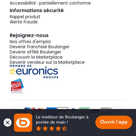
Accessibilité : partiellement conforme
Informations sécurité
Rappel produit
Alerte fraude
Rejoignez-nous
Nos offres d'emploi
Devenir franchisé Boulanger
Devenir affilié Boulanger
Découvrir la Marketplace
Devenir vendeur sur la Marketplace
Le meilleur de Boulanger à 
Ouvrir l'app
portée de main !