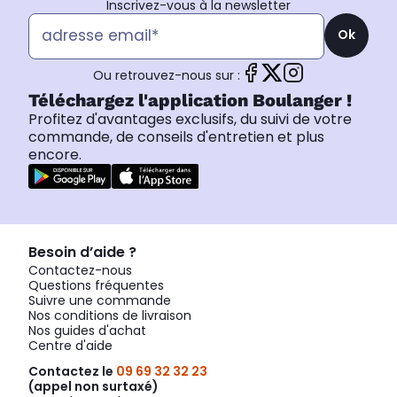
Inscrivez-vous à la newsletter
Ok
Ou retrouvez-nous sur :
Téléchargez l'application Boulanger !
Profitez d'avantages exclusifs, du suivi de votre
commande, de conseils d'entretien et plus
encore.
Besoin d’aide ?
Contactez-nous
Questions fréquentes
Suivre une commande
Nos conditions de livraison
Nos guides d'achat
Centre d'aide
Contactez le
09 69 32 32 23
(appel non surtaxé)