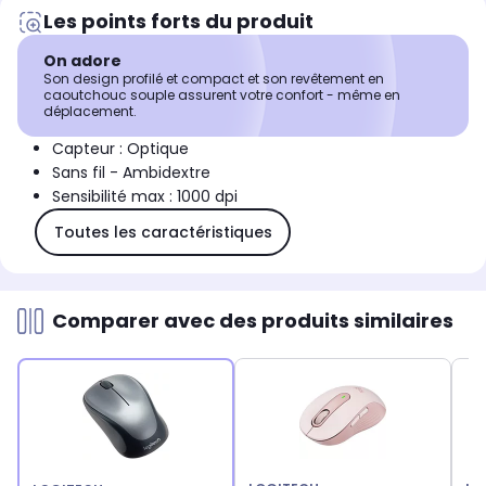
Les points forts du produit
On adore
Son design profilé et compact et son revêtement en
caoutchouc souple assurent votre confort - même en
déplacement.
Capteur : Optique
Sans fil - Ambidextre
Sensibilité max : 1000 dpi
Toutes les caractéristiques
Comparer avec des produits similaires