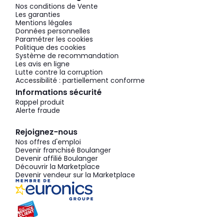
Nos conditions de Vente
Les garanties
Mentions légales
Données personnelles
Paramétrer les cookies
Politique des cookies
Système de recommandation
Les avis en ligne
Lutte contre la corruption
Accessibilité : partiellement conforme
Informations sécurité
Rappel produit
Alerte fraude
Rejoignez-nous
Nos offres d'emploi
Devenir franchisé Boulanger
Devenir affilié Boulanger
Découvrir la Marketplace
Devenir vendeur sur la Marketplace