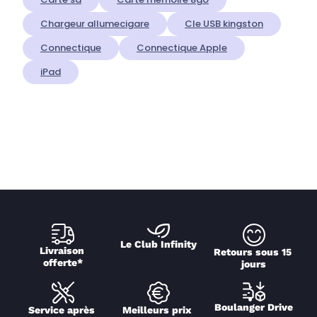
Chargeur allumecigare
Cle USB kingston
Connectique
Connectique Apple
iPad
Le Club Infinity
Livraison 
Retours sous 15 
offerte*
jours
Boulanger Drive
Service après 
Meilleurs prix 