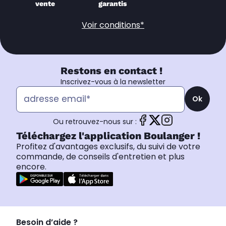
vente
garantis
Voir conditions*
Restons en contact !
Inscrivez-vous à la newsletter
Ok
Ou retrouvez-nous sur :
Téléchargez l'application Boulanger !
Profitez d'avantages exclusifs, du suivi de votre
commande, de conseils d'entretien et plus
encore.
Besoin d’aide ?