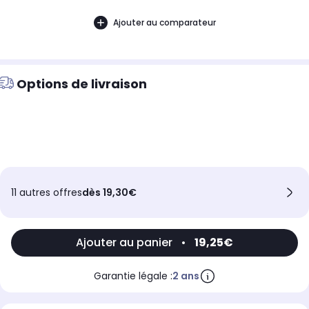
Ajouter au comparateur
Options de livraison
11 autres offres
dès 19,30€
Ajouter au panier
•
19,25€
Garantie légale :
2 ans