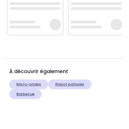
À découvrir également
Micro-ondes
Robot patissier
Barbecue