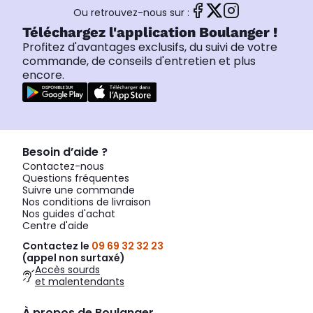
Ou retrouvez-nous sur :
Téléchargez l'application Boulanger !
Profitez d'avantages exclusifs, du suivi de votre
commande, de conseils d'entretien et plus
encore.
Besoin d’aide ?
Contactez-nous
Questions fréquentes
Suivre une commande
Nos conditions de livraison
Nos guides d'achat
Centre d'aide
Contactez le
09 69 32 32 23
(appel non surtaxé)
Accès sourds
et malentendants
À propos de Boulanger