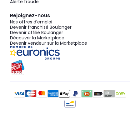
Alerte fraude
Rejoignez-nous
Nos offres d'emploi
Devenir franchisé Boulanger
Devenir affilié Boulanger
Découvrir la Marketplace
Devenir vendeur sur la Marketplace