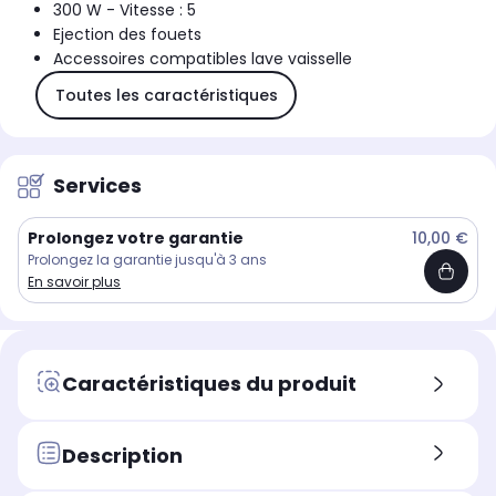
300 W - Vitesse : 5
Ejection des fouets
Accessoires compatibles lave vaisselle
Toutes les caractéristiques
Services
Prolongez votre garantie
10,00 €
Prolongez la garantie jusqu'à 3 ans
En savoir plus
Caractéristiques du produit
Description