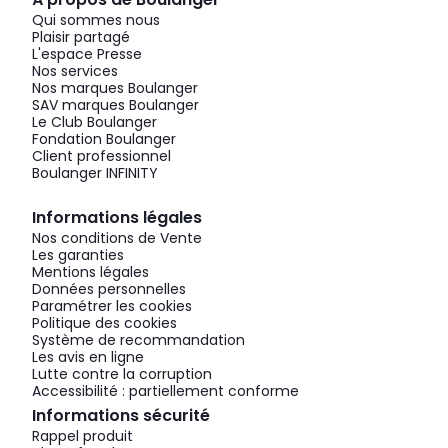
Qui sommes nous
Plaisir partagé
L'espace Presse
Nos services
Nos marques Boulanger
SAV marques Boulanger
Le Club Boulanger
Fondation Boulanger
Client professionnel
Boulanger INFINITY
Informations légales
Nos conditions de Vente
Les garanties
Mentions légales
Données personnelles
Paramétrer les cookies
Politique des cookies
Système de recommandation
Les avis en ligne
Lutte contre la corruption
Accessibilité : partiellement conforme
Informations sécurité
Rappel produit