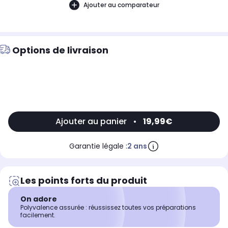
Ajouter au comparateur
Options de livraison
Ajouter au panier
•
19,99€
Garantie légale :
2 ans
Les points forts du produit
On adore
Polyvalence assurée : réussissez toutes vos préparations
facilement.