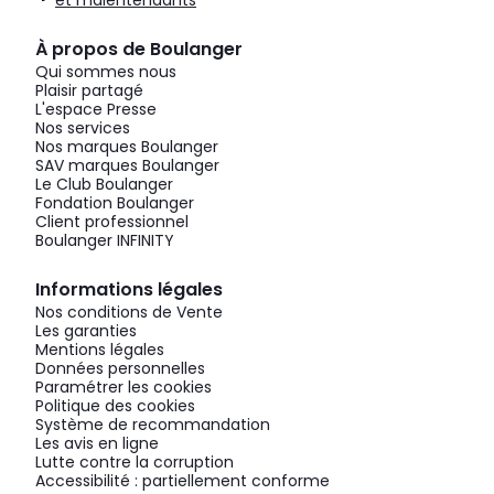
et malentendants
À propos de Boulanger
Qui sommes nous
Plaisir partagé
L'espace Presse
Nos services
Nos marques Boulanger
SAV marques Boulanger
Le Club Boulanger
Fondation Boulanger
Client professionnel
Boulanger INFINITY
Informations légales
Nos conditions de Vente
Les garanties
Mentions légales
Données personnelles
Paramétrer les cookies
Politique des cookies
Système de recommandation
Les avis en ligne
Lutte contre la corruption
Accessibilité : partiellement conforme