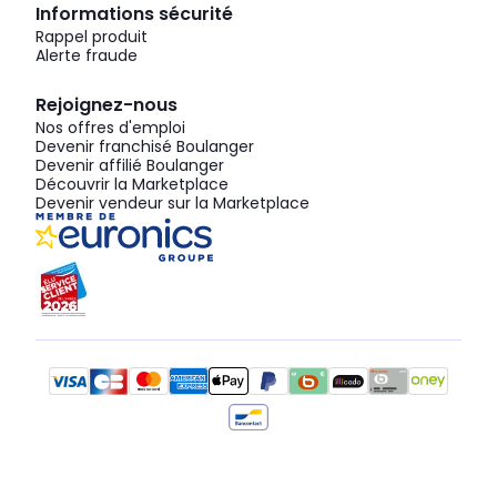
Informations sécurité
Rappel produit
Alerte fraude
Rejoignez-nous
Nos offres d'emploi
Devenir franchisé Boulanger
Devenir affilié Boulanger
Découvrir la Marketplace
Devenir vendeur sur la Marketplace