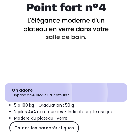
On adore
Dispose de 4 profils utilisateurs !
5 à 180 kg - Graduation : 50 g
2 piles AAA non fournies - Indicateur pile usagée
Matière du plateau : Verre
Toutes les caractéristiques