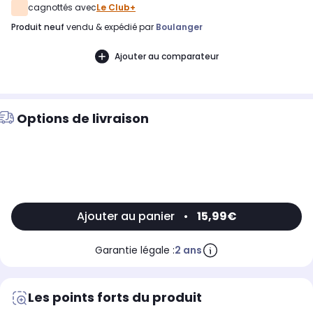
cagnottés avec
Le Club+
produit neuf
vendu & expédié par
Boulanger
Ajouter au comparateur
Options de livraison
Ajouter au panier
•
15,99€
Garantie légale :
2 ans
Les points forts du produit