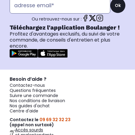
Ok
Ou retrouvez-nous sur :
Téléchargez l'application Boulanger !
Profitez d'avantages exclusifs, du suivi de votre
commande, de conseils d'entretien et plus
encore.
Besoin d’aide ?
Contactez-nous
Questions fréquentes
Suivre une commande
Nos conditions de livraison
Nos guides d'achat
Centre d'aide
Contactez le
09 69 32 32 23
(appel non surtaxé)
Accès sourds