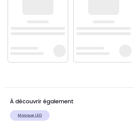
À découvrir également
Masque LED