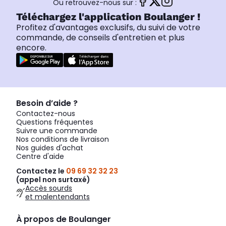
Ou retrouvez-nous sur :
Téléchargez l'application Boulanger !
Profitez d'avantages exclusifs, du suivi de votre
commande, de conseils d'entretien et plus
encore.
Besoin d’aide ?
Contactez-nous
Questions fréquentes
Suivre une commande
Nos conditions de livraison
Nos guides d'achat
Centre d'aide
Contactez le
09 69 32 32 23
(appel non surtaxé)
Accès sourds
et malentendants
À propos de Boulanger