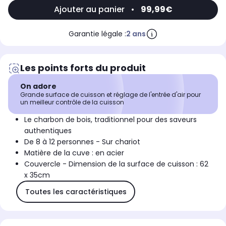
Ajouter au panier
•
99,99€
Garantie légale :
2 ans
Les points forts du produit
On adore
Grande surface de cuisson et réglage de l'entrée d'air pour
un meilleur contrôle de la cuisson
Le charbon de bois, traditionnel pour des saveurs
authentiques
De 8 à 12 personnes - Sur chariot
Matière de la cuve : en acier
Couvercle - Dimension de la surface de cuisson : 62
x 35cm
Toutes les caractéristiques