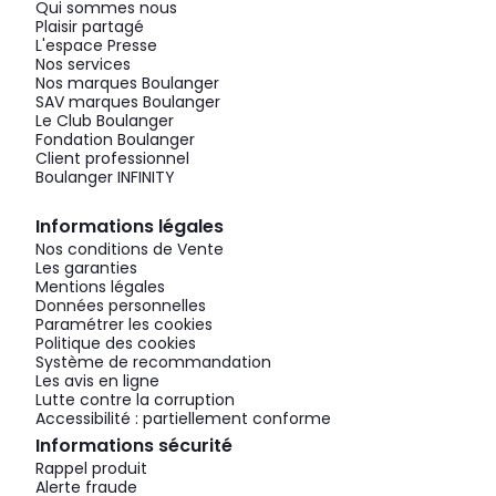
Qui sommes nous
Plaisir partagé
L'espace Presse
Nos services
Nos marques Boulanger
SAV marques Boulanger
Le Club Boulanger
Fondation Boulanger
Client professionnel
Boulanger INFINITY
Informations légales
Nos conditions de Vente
Les garanties
Mentions légales
Données personnelles
Paramétrer les cookies
Politique des cookies
Système de recommandation
Les avis en ligne
Lutte contre la corruption
Accessibilité : partiellement conforme
Informations sécurité
Rappel produit
Alerte fraude