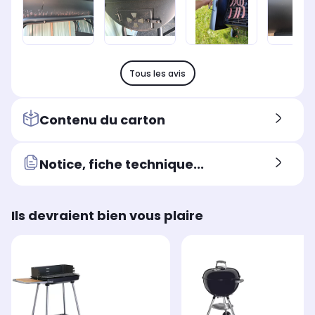
Tous les avis
Contenu du carton
Notice, fiche technique...
Ils devraient bien vous plaire