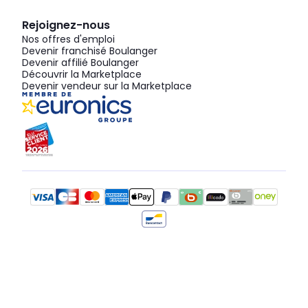
Rejoignez-nous
Nos offres d'emploi
Devenir franchisé Boulanger
Devenir affilié Boulanger
Découvrir la Marketplace
Devenir vendeur sur la Marketplace