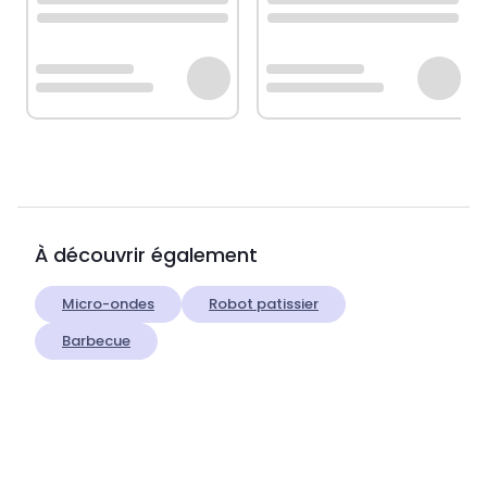
À découvrir également
Micro-ondes
Robot patissier
Barbecue