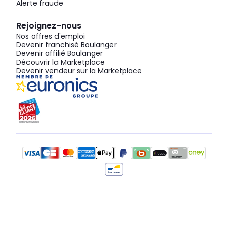
Alerte fraude
Rejoignez-nous
Nos offres d'emploi
Devenir franchisé Boulanger
Devenir affilié Boulanger
Découvrir la Marketplace
Devenir vendeur sur la Marketplace