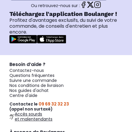
Ou retrouvez-nous sur :
Téléchargez l'application Boulanger !
Profitez d'avantages exclusifs, du suivi de votre
commande, de conseils d'entretien et plus
encore.
Besoin d’aide ?
Contactez-nous
Questions fréquentes
Suivre une commande
Nos conditions de livraison
Nos guides d'achat
Centre d'aide
Contactez le
09 69 32 32 23
(appel non surtaxé)
Accès sourds
et malentendants