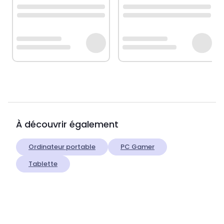
À découvrir également
Ordinateur portable
PC Gamer
Tablette