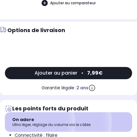
Ajouter au comparateur
Options de livraison
Ajouter au panier
•
7,99€
Garantie légale :
2 ans
Les points forts du produit
On adore
Ultra léger, réglage du volume via le câble
Connectivité : filaire