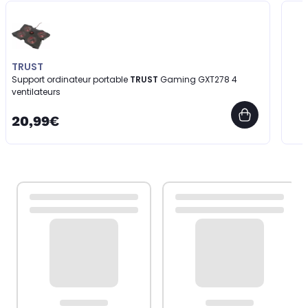
TRUST
Support ordinateur portable
TRUST
Gaming GXT278 4
ventilateurs
20,99€