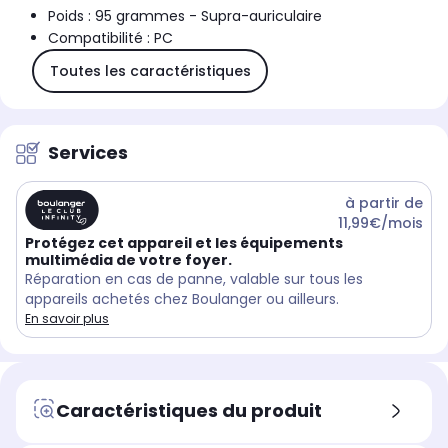
Poids : 95 grammes - Supra-auriculaire
Compatibilité : PC
Toutes les caractéristiques
Services
à partir de
11,99€/mois
Protégez cet appareil et les équipements
multimédia de votre foyer.
Réparation en cas de panne, valable sur tous les
appareils achetés chez Boulanger ou ailleurs.
En savoir plus
Caractéristiques du produit