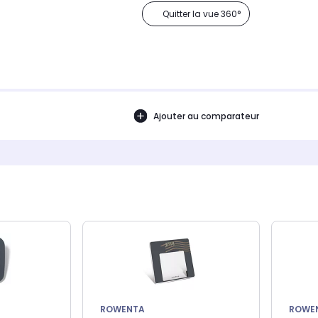
Quitter la vue 360°
Ajouter au comparateur
ROWENTA
ROWE