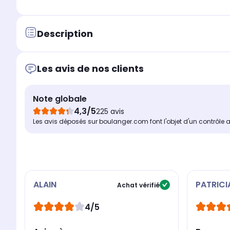
Description
Les avis de nos clients
Note globale
4,3/5
225 avis
Les avis déposés sur boulanger.com font l'objet d'un contrôle 
ALAIN
PATRICI
Achat vérifié
4/5