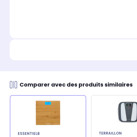
Comparer avec des produits similaires
TERRAILLON
ESSENTIELB