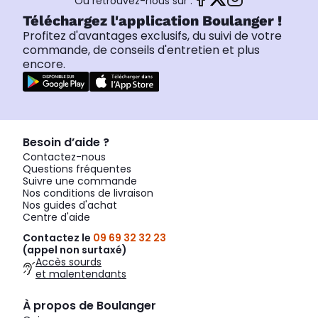
Ou retrouvez-nous sur :
Téléchargez l'application Boulanger !
Profitez d'avantages exclusifs, du suivi de votre
commande, de conseils d'entretien et plus
encore.
Besoin d’aide ?
Contactez-nous
Questions fréquentes
Suivre une commande
Nos conditions de livraison
Nos guides d'achat
Centre d'aide
Contactez le
09 69 32 32 23
(appel non surtaxé)
Accès sourds
et malentendants
À propos de Boulanger