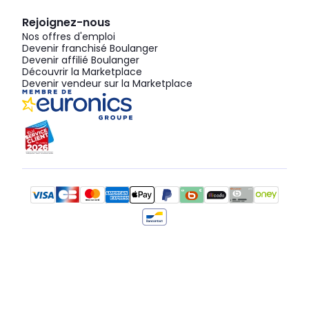
Rejoignez-nous
Nos offres d'emploi
Devenir franchisé Boulanger
Devenir affilié Boulanger
Découvrir la Marketplace
Devenir vendeur sur la Marketplace