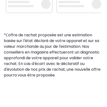
*L'offre de rachat proposée est une estimation
basée sur l'état déclaré de votre appareil et sur sa
valeur marchande au jour de l'estimation. Nos
conseillers en magasins effectueront un diagnostic
approfondi de votre appareil pour valider votre
rachat. En cas d'écart avec le déclaratif ou
d'évolution de nos prix de rachat, une nouvelle offre
pourra vous être proposée.