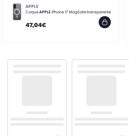
APPLE
Coque
APPLE
iPhone 17 MagSafe transparente
47,04€