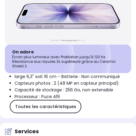
On adore
Écran plus lumineux avec ProMotion jusqu'à 120 Hz.
Résistance aux rayures 3x supérieure grâce au Ceramic
Shield 2.
large 6,3" soit 16 cm - Batterie : Non communiqué
Capteurs photos : 2 (48 MP en capteur principal)
Capacité de stockage : 256 Go, non extensible
Processeur : Puce A19
Toutes les caractéristiques
Services