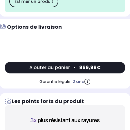
Estimer un produit
Options de livraison
Ajouter au panier
•
869,99€
Garantie légale :
2 ans
Les points forts du produit