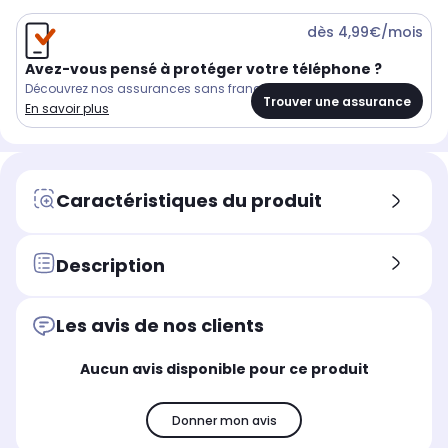
dès 4,99€/mois
Avez-vous pensé à protéger votre téléphone ?
Découvrez nos assurances sans franchise
Trouver une assurance
En savoir plus
Caractéristiques du produit
Description
Les avis de nos clients
Aucun avis disponible pour ce produit
Donner mon avis