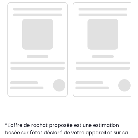
*L'offre de rachat proposée est une estimation
basée sur l'état déclaré de votre appareil et sur sa