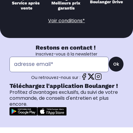
Boulanger Drive
Service après 
Meilleurs prix 
vente
garantis
Voir conditions*
Restons en contact !
Inscrivez-vous à la newsletter
Ok
Ou retrouvez-nous sur :
Téléchargez l'application Boulanger !
Profitez d'avantages exclusifs, du suivi de votre
commande, de conseils d'entretien et plus
encore.