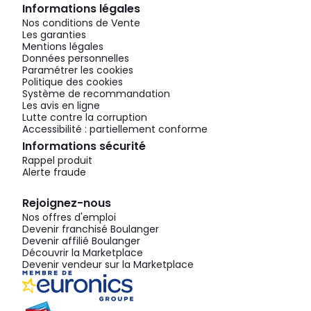
Informations légales
Nos conditions de Vente
Les garanties
Mentions légales
Données personnelles
Paramétrer les cookies
Politique des cookies
Système de recommandation
Les avis en ligne
Lutte contre la corruption
Accessibilité : partiellement conforme
Informations sécurité
Rappel produit
Alerte fraude
Rejoignez-nous
Nos offres d'emploi
Devenir franchisé Boulanger
Devenir affilié Boulanger
Découvrir la Marketplace
Devenir vendeur sur la Marketplace