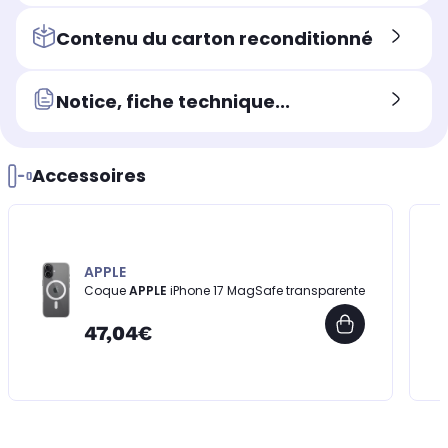
Contenu du carton reconditionné
Notice, fiche technique...
Accessoires
APPLE
Coque
APPLE
iPhone 17 MagSafe transparente
47,04€