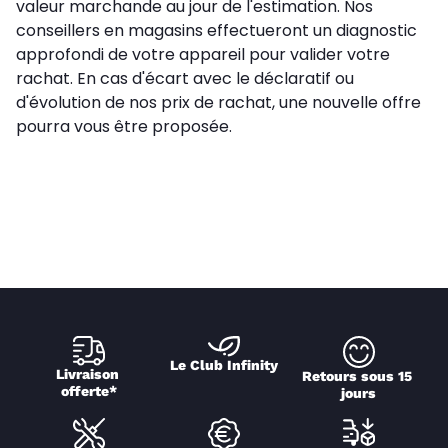
valeur marchande au jour de l'estimation. Nos
conseillers en magasins effectueront un diagnostic
approfondi de votre appareil pour valider votre
rachat. En cas d'écart avec le déclaratif ou
d'évolution de nos prix de rachat, une nouvelle offre
pourra vous être proposée.
Le Club Infinity
Livraison 
Retours sous 15 
offerte*
jours