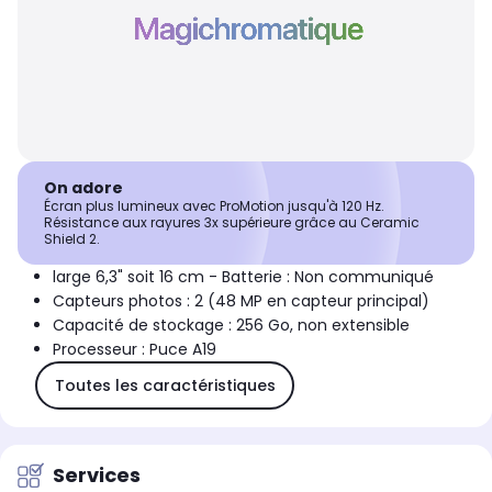
On adore
Écran plus lumineux avec ProMotion jusqu'à 120 Hz.
Résistance aux rayures 3x supérieure grâce au Ceramic
Shield 2.
large 6,3" soit 16 cm - Batterie : Non communiqué
Capteurs photos : 2 (48 MP en capteur principal)
Capacité de stockage : 256 Go, non extensible
Processeur : Puce A19
Toutes les caractéristiques
Services