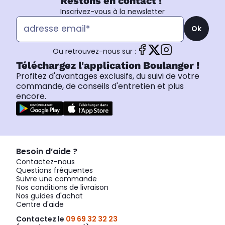
Restons en contact !
Inscrivez-vous à la newsletter
Ok
Ou retrouvez-nous sur :
Téléchargez l'application Boulanger !
Profitez d'avantages exclusifs, du suivi de votre
commande, de conseils d'entretien et plus
encore.
Besoin d’aide ?
Contactez-nous
Questions fréquentes
Suivre une commande
Nos conditions de livraison
Nos guides d'achat
Centre d'aide
Contactez le
09 69 32 32 23