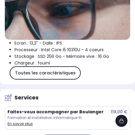
Ecran : 13,3" - Dalle : IPS
Processeur : Intel Core i5 10310U - 4 coeurs
Stockage : SSD 256 Go - Mémoire vive : 16 Go
Chargeur : fourni
Toutes les caractéristiques
Services
Faites-vous accompagner par Boulanger
119,00 €
Formation et installation informatique 1h
En savoir plus