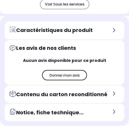
Voir tous les services
Caractéristiques du produit
Les avis de nos clients
Aucun avis disponible pour ce produit
Donner mon avis
Contenu du carton reconditionné
Notice, fiche technique...