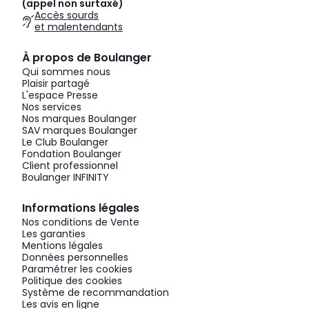
(appel non surtaxé)
Accès sourds
et malentendants
À propos de Boulanger
Qui sommes nous
Plaisir partagé
L'espace Presse
Nos services
Nos marques Boulanger
SAV marques Boulanger
Le Club Boulanger
Fondation Boulanger
Client professionnel
Boulanger INFINITY
Informations légales
Nos conditions de Vente
Les garanties
Mentions légales
Données personnelles
Paramétrer les cookies
Politique des cookies
Système de recommandation
Les avis en ligne