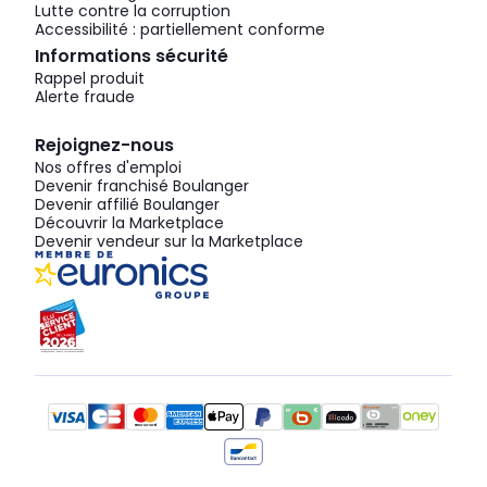
Lutte contre la corruption
Accessibilité : partiellement conforme
Informations sécurité
Rappel produit
Alerte fraude
Rejoignez-nous
Nos offres d'emploi
Devenir franchisé Boulanger
Devenir affilié Boulanger
Découvrir la Marketplace
Devenir vendeur sur la Marketplace