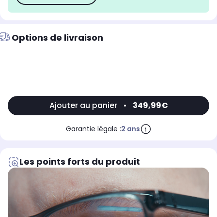
Options de livraison
Ajouter au panier
•
349,99€
Garantie légale :
2 ans
Les points forts du produit