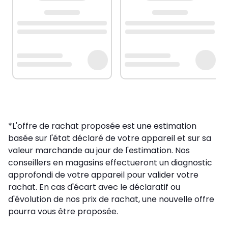
*L'offre de rachat proposée est une estimation
basée sur l'état déclaré de votre appareil et sur sa
valeur marchande au jour de l'estimation. Nos
conseillers en magasins effectueront un diagnostic
approfondi de votre appareil pour valider votre
rachat. En cas d'écart avec le déclaratif ou
d'évolution de nos prix de rachat, une nouvelle offre
pourra vous être proposée.