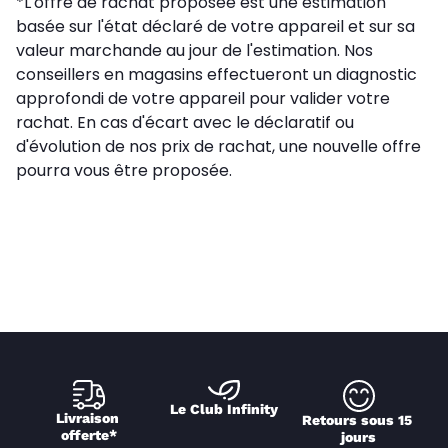
*L'offre de rachat proposée est une estimation
basée sur l'état déclaré de votre appareil et sur sa
valeur marchande au jour de l'estimation. Nos
conseillers en magasins effectueront un diagnostic
approfondi de votre appareil pour valider votre
rachat. En cas d'écart avec le déclaratif ou
d'évolution de nos prix de rachat, une nouvelle offre
pourra vous être proposée.
Le Club Infinity
Livraison 
Retours sous 15 
offerte*
jours