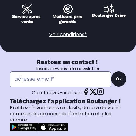
Boulanger Drive
Service après 
Meilleurs prix 
vente
garantis
Voir conditions*
Restons en contact !
Inscrivez-vous à la newsletter
Ok
Ou retrouvez-nous sur :
Téléchargez l'application Boulanger !
Profitez d'avantages exclusifs, du suivi de votre
commande, de conseils d'entretien et plus
encore.