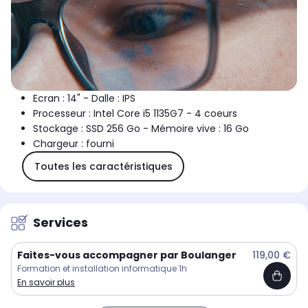
Ecran : 14" - Dalle : IPS
Processeur : Intel Core i5 1135G7 - 4 coeurs
Stockage : SSD 256 Go - Mémoire vive : 16 Go
Chargeur : fourni
Toutes les caractéristiques
Services
Faites-vous accompagner par Boulanger
119,00 €
Formation et installation informatique 1h
En savoir plus