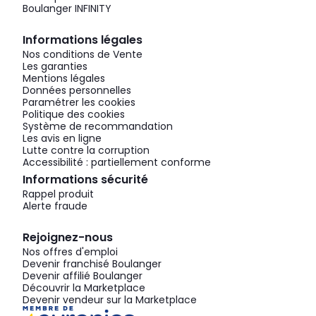
Boulanger INFINITY
Informations légales
Nos conditions de Vente
Les garanties
Mentions légales
Données personnelles
Paramétrer les cookies
Politique des cookies
Système de recommandation
Les avis en ligne
Lutte contre la corruption
Accessibilité : partiellement conforme
Informations sécurité
Rappel produit
Alerte fraude
Rejoignez-nous
Nos offres d'emploi
Devenir franchisé Boulanger
Devenir affilié Boulanger
Découvrir la Marketplace
Devenir vendeur sur la Marketplace