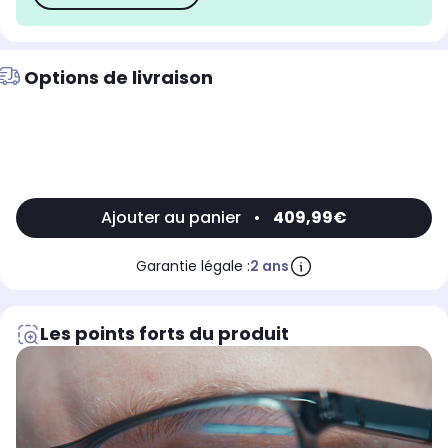
Options de livraison
Ajouter au panier
•
409,99€
Garantie légale :
2 ans
Les points forts du produit