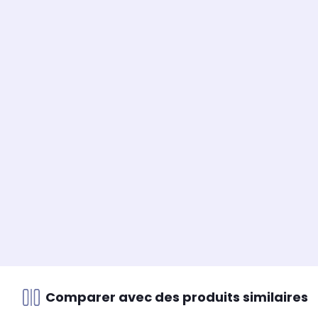
Comparer avec des produits similaires