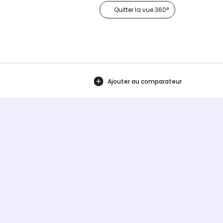
Quitter la vue 360°
Ajouter au comparateur