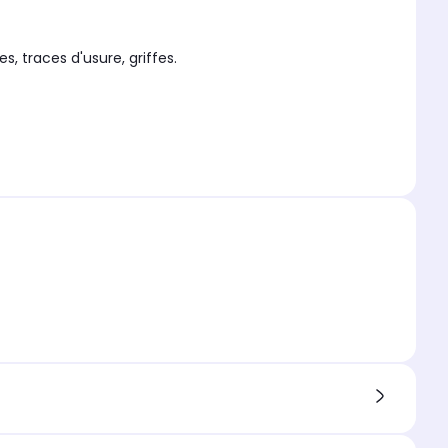
, traces d'usure, griffes.