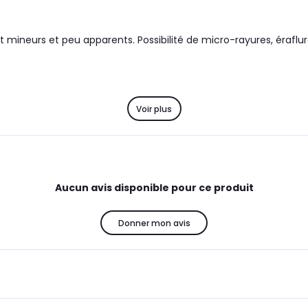
mineurs et peu apparents. Possibilité de micro-rayures, éraflures
Voir plus
Aucun avis disponible pour ce produit
Donner mon avis