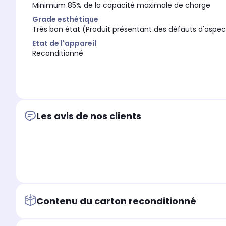
Minimum 85% de la capacité maximale de charge
Grade esthétique
Très bon état (Produit présentant des défauts d'aspect 
Etat de l'appareil
Reconditionné
Les avis de nos clients
Contenu du carton reconditionné