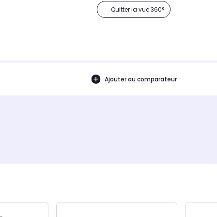
Quitter la vue 360°
Ajouter au comparateur