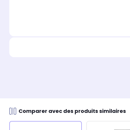
Comparer avec des produits similaires