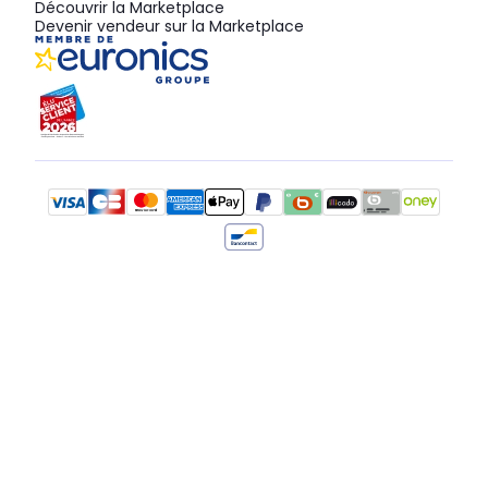
Découvrir la Marketplace
Devenir vendeur sur la Marketplace