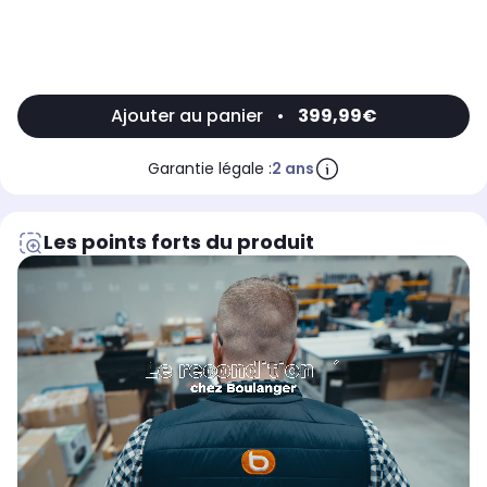
Ajouter au panier
•
399,99€
Garantie légale :
2 ans
Les points forts du produit