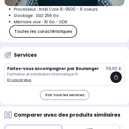
Processeur : Intel Core i5-9500 - 6 coeurs
Stockage : SSD 256 Go
Mémoire vive : 16 Go - DDR
Toutes les caractéristiques
Services
Faites-vous accompagner par Boulanger
119,00 €
Formation et installation informatique 1h
En savoir plus
Voir tous les services
Comparer avec des produits similaires