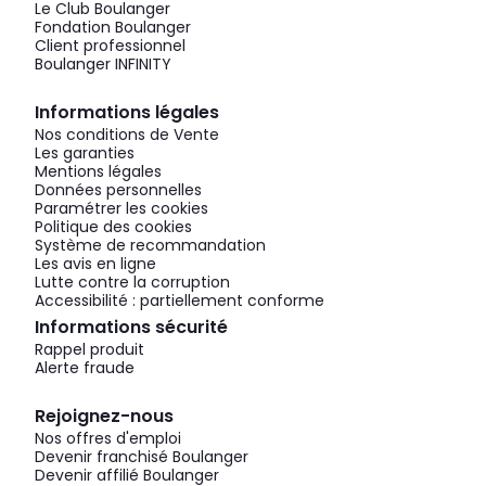
Le Club Boulanger
Fondation Boulanger
Client professionnel
Boulanger INFINITY
Informations légales
Nos conditions de Vente
Les garanties
Mentions légales
Données personnelles
Paramétrer les cookies
Politique des cookies
Système de recommandation
Les avis en ligne
Lutte contre la corruption
Accessibilité : partiellement conforme
Informations sécurité
Rappel produit
Alerte fraude
Rejoignez-nous
Nos offres d'emploi
Devenir franchisé Boulanger
Devenir affilié Boulanger