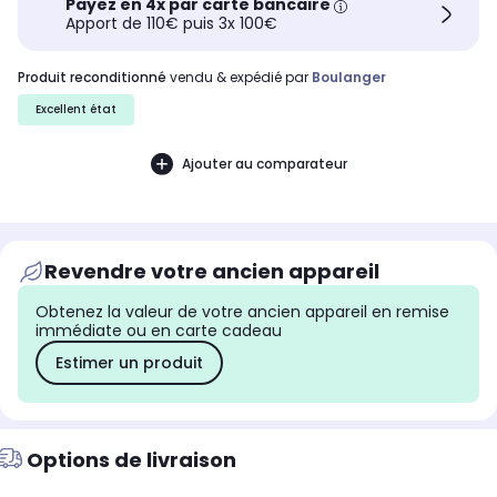
Payez en 4x par carte bancaire
Apport de 110€ puis 3x 100€
produit reconditionné
vendu & expédié par
Boulanger
Excellent état
Ajouter au comparateur
Revendre votre ancien appareil
Obtenez la valeur de votre ancien appareil en remise
immédiate ou en carte cadeau
Estimer un produit
Options de livraison