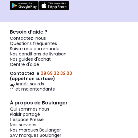
Besoin d’aide ?
Contactez-nous
Questions fréquentes
Suivre une commande
Nos conditions de livraison
Nos guides d'achat
Centre d'aide
Contactez le
09 69 32 32 23
(appel non surtaxé)
Accès sourds
et malentendants
À propos de Boulanger
Qui sommes nous
Plaisir partagé
L'espace Presse
Nos services
Nos marques Boulanger
SAV marques Boulanger