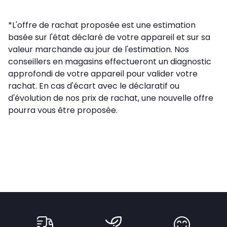
*L'offre de rachat proposée est une estimation
basée sur l'état déclaré de votre appareil et sur sa
valeur marchande au jour de l'estimation. Nos
conseillers en magasins effectueront un diagnostic
approfondi de votre appareil pour valider votre
rachat. En cas d'écart avec le déclaratif ou
d'évolution de nos prix de rachat, une nouvelle offre
pourra vous être proposée.