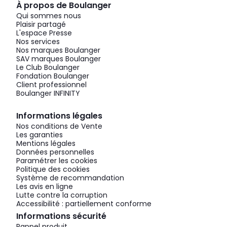
À propos de Boulanger
Qui sommes nous
Plaisir partagé
L'espace Presse
Nos services
Nos marques Boulanger
SAV marques Boulanger
Le Club Boulanger
Fondation Boulanger
Client professionnel
Boulanger INFINITY
Informations légales
Nos conditions de Vente
Les garanties
Mentions légales
Données personnelles
Paramétrer les cookies
Politique des cookies
Système de recommandation
Les avis en ligne
Lutte contre la corruption
Accessibilité : partiellement conforme
Informations sécurité
Rappel produit