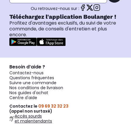
Ou retrouvez-nous sur :
Téléchargez l'application Boulanger !
Profitez d'avantages exclusifs, du suivi de votre
commande, de conseils d'entretien et plus
encore.
Besoin d’aide ?
Contactez-nous
Questions fréquentes
Suivre une commande
Nos conditions de livraison
Nos guides d'achat
Centre d'aide
Contactez le
09 69 32 32 23
(appel non surtaxé)
Accès sourds
et malentendants