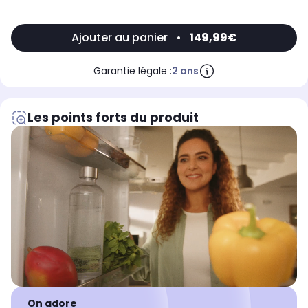
Ajouter au panier
•
149,99€
Garantie légale :
2 ans
Les points forts du produit
On adore