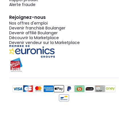
Alerte fraude
Rejoignez-nous
Nos offres d'emploi
Devenir franchisé Boulanger
Devenir affilié Boulanger
Découvrir la Marketplace
Devenir vendeur sur la Marketplace