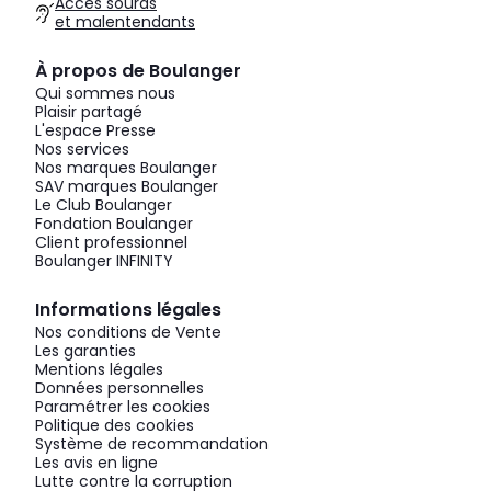
Accès sourds
et malentendants
À propos de Boulanger
Qui sommes nous
Plaisir partagé
L'espace Presse
Nos services
Nos marques Boulanger
SAV marques Boulanger
Le Club Boulanger
Fondation Boulanger
Client professionnel
Boulanger INFINITY
Informations légales
Nos conditions de Vente
Les garanties
Mentions légales
Données personnelles
Paramétrer les cookies
Politique des cookies
Système de recommandation
Les avis en ligne
Lutte contre la corruption