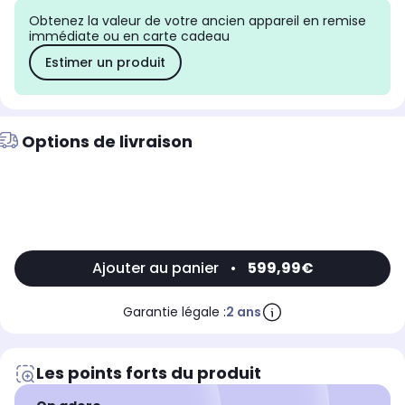
Obtenez la valeur de votre ancien appareil en remise
immédiate ou en carte cadeau
Estimer un produit
Options de livraison
Ajouter au panier
•
599,99€
Garantie légale :
2 ans
Les points forts du produit