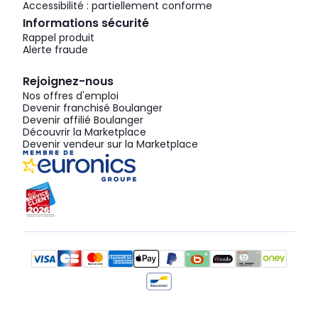
Accessibilité : partiellement conforme
Informations sécurité
Rappel produit
Alerte fraude
Rejoignez-nous
Nos offres d'emploi
Devenir franchisé Boulanger
Devenir affilié Boulanger
Découvrir la Marketplace
Devenir vendeur sur la Marketplace