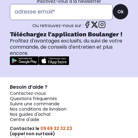
Inscrivez-vous à la newsletter
Ok
Ou retrouvez-nous sur :
Téléchargez l'application Boulanger !
Profitez d'avantages exclusifs, du suivi de votre
commande, de conseils d'entretien et plus
encore.
Besoin d’aide ?
Contactez-nous
Questions fréquentes
Suivre une commande
Nos conditions de livraison
Nos guides d'achat
Centre d'aide
Contactez le
09 69 32 32 23
(appel non surtaxé)