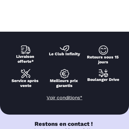
Le Club Infinity
Livraison 
Retours sous 15 
offerte*
jours
Boulanger Drive
Service après 
Meilleurs prix 
vente
garantis
Voir conditions*
Restons en contact !