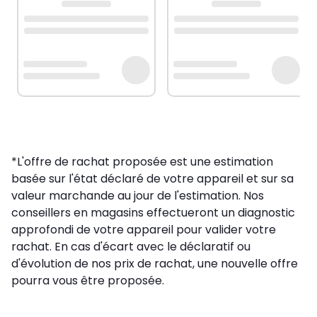
*L'offre de rachat proposée est une estimation
basée sur l'état déclaré de votre appareil et sur sa
valeur marchande au jour de l'estimation. Nos
conseillers en magasins effectueront un diagnostic
approfondi de votre appareil pour valider votre
rachat. En cas d'écart avec le déclaratif ou
d'évolution de nos prix de rachat, une nouvelle offre
pourra vous être proposée.