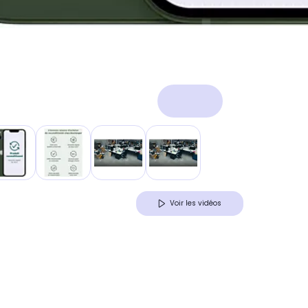
Voir les vidéos