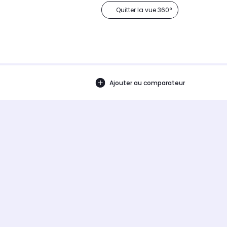
Quitter la vue 360°
Ajouter au comparateur