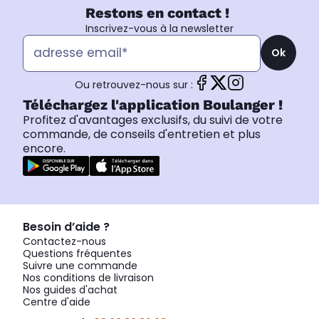
Restons en contact !
Inscrivez-vous à la newsletter
Ok
Ou retrouvez-nous sur :
Téléchargez l'application Boulanger !
Profitez d'avantages exclusifs, du suivi de votre
commande, de conseils d'entretien et plus
encore.
Besoin d’aide ?
Contactez-nous
Questions fréquentes
Suivre une commande
Nos conditions de livraison
Nos guides d'achat
Centre d'aide