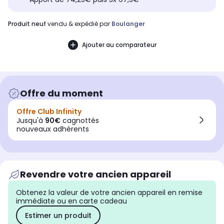
produit neuf
vendu & expédié par
Boulanger
Ajouter au comparateur
Offre du moment
Offre Club Infinity
Jusqu'à
90€
cagnottés
nouveaux adhérents
Revendre votre ancien appareil
Obtenez la valeur de votre ancien appareil en remise
immédiate ou en carte cadeau
Estimer un produit