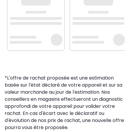
*L'offre de rachat proposée est une estimation
basée sur l'état déclaré de votre appareil et sur sa
valeur marchande au jour de l'estimation. Nos
conseillers en magasins effectueront un diagnostic
approfondi de votre appareil pour valider votre
rachat. En cas d'écart avec le déclaratif ou
d'évolution de nos prix de rachat, une nouvelle offre
pourra vous être proposée.