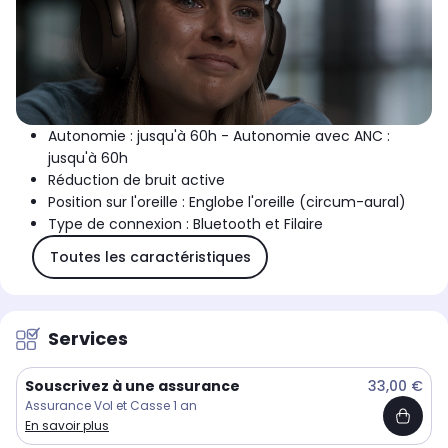
Autonomie : jusqu'à 60h - Autonomie avec ANC :
jusqu'à 60h
Réduction de bruit active
Position sur l'oreille : Englobe l'oreille (circum-aural)
Type de connexion : Bluetooth et Filaire
Toutes les caractéristiques
Services
Souscrivez à une assurance
33,00 €
Assurance Vol et Casse 1 an
En savoir plus