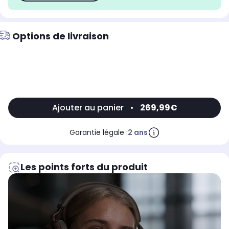
Options de livraison
Ajouter au panier
•
269,99€
Garantie légale :
2 ans
Les points forts du produit