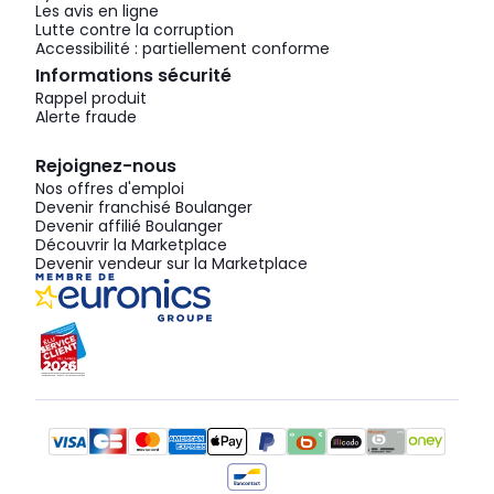
Les avis en ligne
Lutte contre la corruption
Accessibilité : partiellement conforme
Informations sécurité
Rappel produit
Alerte fraude
Rejoignez-nous
Nos offres d'emploi
Devenir franchisé Boulanger
Devenir affilié Boulanger
Découvrir la Marketplace
Devenir vendeur sur la Marketplace