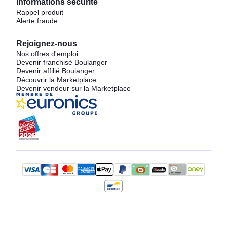
Informations sécurité
Rappel produit
Alerte fraude
Rejoignez-nous
Nos offres d'emploi
Devenir franchisé Boulanger
Devenir affilié Boulanger
Découvrir la Marketplace
Devenir vendeur sur la Marketplace