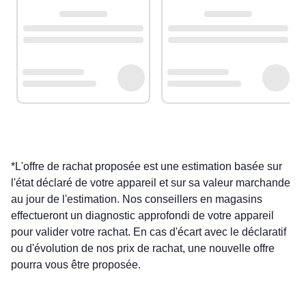
*L'offre de rachat proposée est une estimation basée sur
l'état déclaré de votre appareil et sur sa valeur marchande
au jour de l'estimation. Nos conseillers en magasins
effectueront un diagnostic approfondi de votre appareil
pour valider votre rachat. En cas d'écart avec le déclaratif
ou d'évolution de nos prix de rachat, une nouvelle offre
pourra vous être proposée.