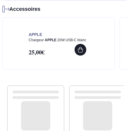
Accessoires
APPLE
Chargeur
APPLE
20W USB-C blanc
25,00€