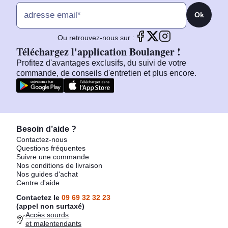
Ok
Ou retrouvez-nous sur :
Téléchargez l'application Boulanger !
Profitez d'avantages exclusifs, du suivi de votre
commande, de conseils d'entretien et plus encore.
Besoin d’aide ?
Contactez-nous
Questions fréquentes
Suivre une commande
Nos conditions de livraison
Nos guides d'achat
Centre d'aide
Contactez le
09 69 32 32 23
(appel non surtaxé)
Accès sourds
et malentendants