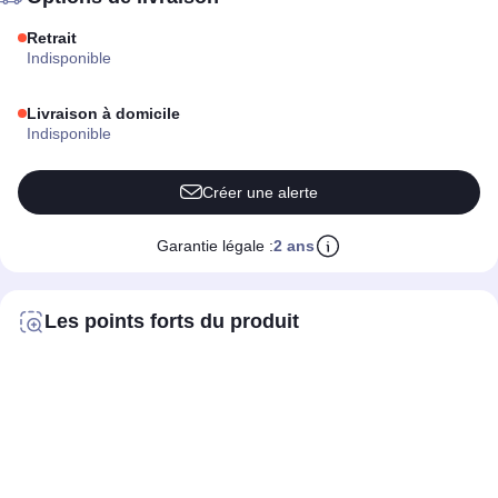
Retrait
indisponible
Livraison à domicile
indisponible
Créer une alerte
Garantie légale :
2 ans
Les points forts du produit