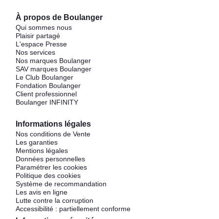
À propos de Boulanger
Qui sommes nous
Plaisir partagé
L'espace Presse
Nos services
Nos marques Boulanger
SAV marques Boulanger
Le Club Boulanger
Fondation Boulanger
Client professionnel
Boulanger INFINITY
Informations légales
Nos conditions de Vente
Les garanties
Mentions légales
Données personnelles
Paramétrer les cookies
Politique des cookies
Système de recommandation
Les avis en ligne
Lutte contre la corruption
Accessibilité : partiellement conforme