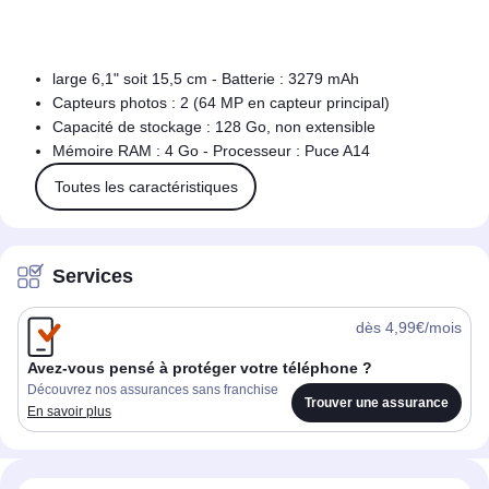
large 6,1" soit 15,5 cm - Batterie : 3279 mAh
Capteurs photos : 2 (64 MP en capteur principal)
Capacité de stockage : 128 Go, non extensible
Mémoire RAM : 4 Go - Processeur : Puce A14
Toutes les caractéristiques
Services
dès 4,99€/mois
Avez-vous pensé à protéger votre téléphone ?
Découvrez nos assurances sans franchise
Trouver une assurance
En savoir plus