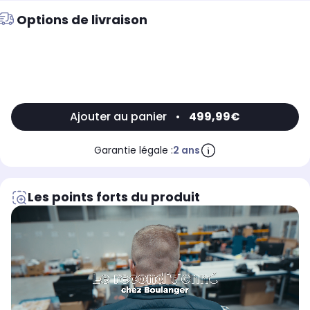
Options de livraison
Ajouter au panier
•
499,99€
Garantie légale :
2 ans
Les points forts du produit