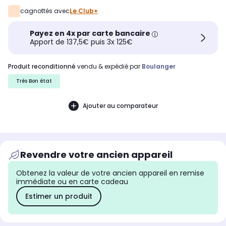
cagnottés avec
Le Club+
Payez en 4x par carte bancaire
Apport de 137,5€ puis 3x 125€
produit reconditionné
vendu & expédié par
Boulanger
Très Bon état
Ajouter au comparateur
Revendre votre ancien appareil
Obtenez la valeur de votre ancien appareil en remise
immédiate ou en carte cadeau
Estimer un produit