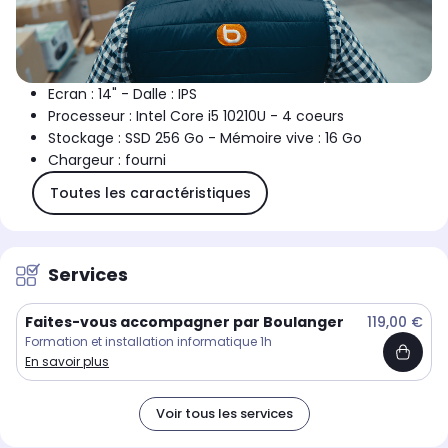
Ecran : 14" - Dalle : IPS
Processeur : Intel Core i5 10210U - 4 coeurs
Stockage : SSD 256 Go - Mémoire vive : 16 Go
Chargeur : fourni
Toutes les caractéristiques
Services
Faites-vous accompagner par Boulanger
119,00 €
Formation et installation informatique 1h
En savoir plus
Voir tous les services