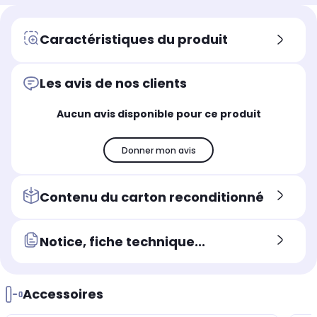
Caractéristiques du produit
Les avis de nos clients
Aucun avis disponible pour ce produit
Donner mon avis
Contenu du carton reconditionné
Notice, fiche technique...
Accessoires