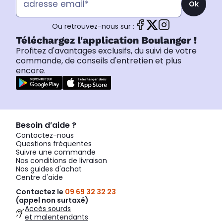
Ok
Ou retrouvez-nous sur :
Téléchargez l'application Boulanger !
Profitez d'avantages exclusifs, du suivi de votre
commande, de conseils d'entretien et plus
encore.
Besoin d’aide ?
Contactez-nous
Questions fréquentes
Suivre une commande
Nos conditions de livraison
Nos guides d'achat
Centre d'aide
Contactez le
09 69 32 32 23
(appel non surtaxé)
Accès sourds
et malentendants