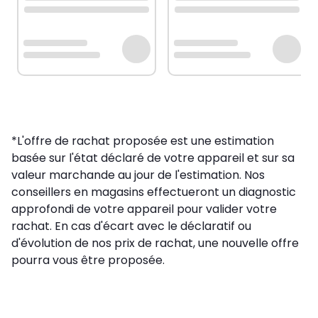
*L'offre de rachat proposée est une estimation
basée sur l'état déclaré de votre appareil et sur sa
valeur marchande au jour de l'estimation. Nos
conseillers en magasins effectueront un diagnostic
approfondi de votre appareil pour valider votre
rachat. En cas d'écart avec le déclaratif ou
d'évolution de nos prix de rachat, une nouvelle offre
pourra vous être proposée.