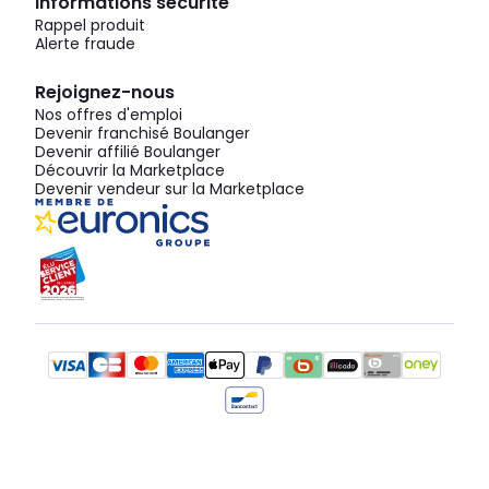
Informations sécurité
Rappel produit
Alerte fraude
Rejoignez-nous
Nos offres d'emploi
Devenir franchisé Boulanger
Devenir affilié Boulanger
Découvrir la Marketplace
Devenir vendeur sur la Marketplace