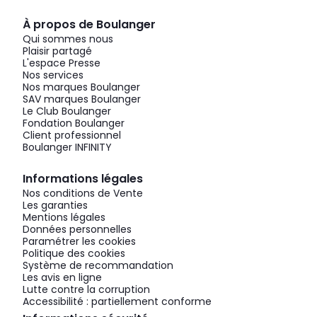
À propos de Boulanger
Qui sommes nous
Plaisir partagé
L'espace Presse
Nos services
Nos marques Boulanger
SAV marques Boulanger
Le Club Boulanger
Fondation Boulanger
Client professionnel
Boulanger INFINITY
Informations légales
Nos conditions de Vente
Les garanties
Mentions légales
Données personnelles
Paramétrer les cookies
Politique des cookies
Système de recommandation
Les avis en ligne
Lutte contre la corruption
Accessibilité : partiellement conforme