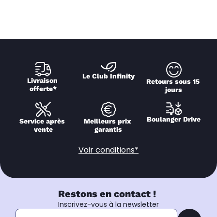
Le Club Infinity
Livraison 
Retours sous 15 
offerte*
jours
Boulanger Drive
Service après 
Meilleurs prix 
vente
garantis
Voir conditions*
Restons en contact !
Inscrivez-vous à la newsletter