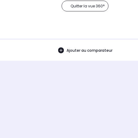
Quitter la vue 360°
Ajouter au comparateur