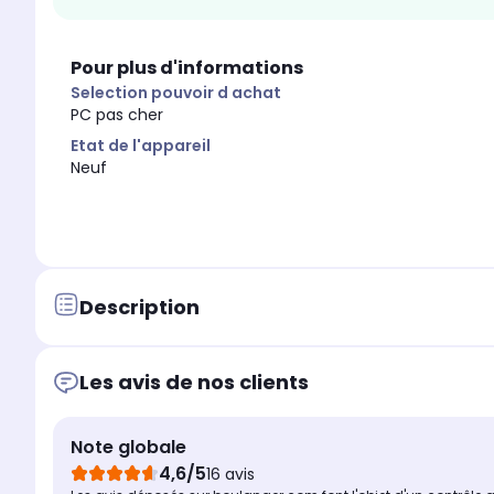
Pour plus d'informations
Selection pouvoir d achat
PC pas cher
Etat de l'appareil
Neuf
Description
Les avis de nos clients
Note globale
4,6/5
16 avis