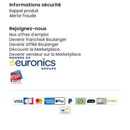
Informations sécurité
Rappel produit
Alerte fraude
Rejoignez-nous
Nos offres d'emploi
Devenir franchisé Boulanger
Devenir affilié Boulanger
Découvrir la Marketplace
Devenir vendeur sur la Marketplace