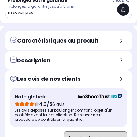
Prolongez votre garantie
79,00 €
Prolongez la garantie jusqu'à 5 ans
En savoir plus
Caractéristiques du produit
Description
Les avis de nos clients
Note globale
4,3/5
6 avis
Les avis déposés sur boulanger.com font l'objet d'un
contrôle avant leur publication. Retrouvez notre
procédure de contrôle
en cliquant ici
.