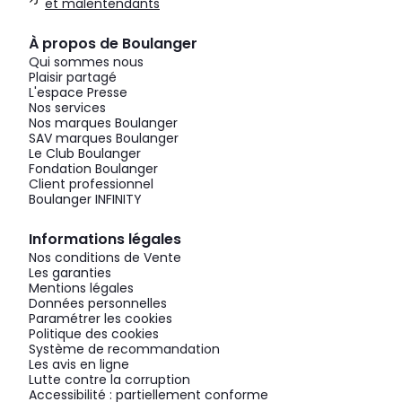
et malentendants
À propos de Boulanger
Qui sommes nous
Plaisir partagé
L'espace Presse
Nos services
Nos marques Boulanger
SAV marques Boulanger
Le Club Boulanger
Fondation Boulanger
Client professionnel
Boulanger INFINITY
Informations légales
Nos conditions de Vente
Les garanties
Mentions légales
Données personnelles
Paramétrer les cookies
Politique des cookies
Système de recommandation
Les avis en ligne
Lutte contre la corruption
Accessibilité : partiellement conforme