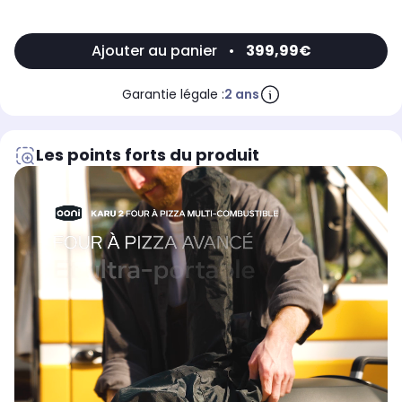
Ajouter au panier
•
399,99€
Garantie légale :
2 ans
Les points forts du produit