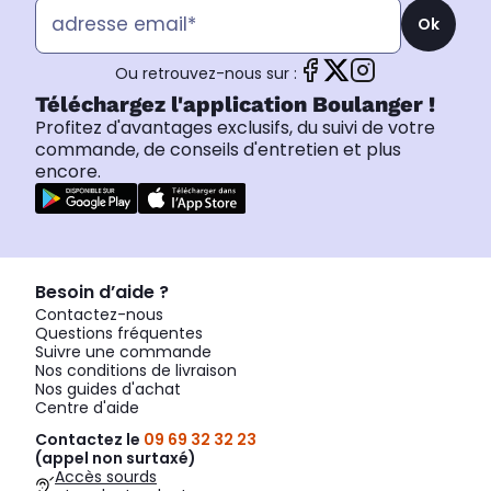
Ok
Ou retrouvez-nous sur :
Téléchargez l'application Boulanger !
Profitez d'avantages exclusifs, du suivi de votre
commande, de conseils d'entretien et plus
encore.
Besoin d’aide ?
Contactez-nous
Questions fréquentes
Suivre une commande
Nos conditions de livraison
Nos guides d'achat
Centre d'aide
Contactez le
09 69 32 32 23
(appel non surtaxé)
Accès sourds