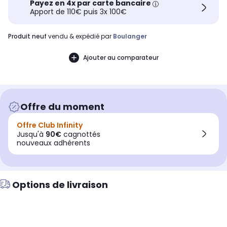
Payez en 4x par carte bancaire
Apport de 110€ puis 3x 100€
produit neuf
vendu & expédié par
Boulanger
Ajouter au comparateur
Offre du moment
Offre Club Infinity
Jusqu'à
90€
cagnottés
nouveaux adhérents
Options de livraison