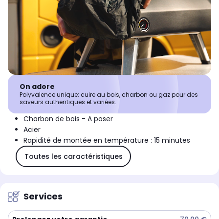
On adore
Polyvalence unique: cuire au bois, charbon ou gaz pour des
saveurs authentiques et variées.
Charbon de bois - A poser
Acier
Rapidité de montée en température : 15 minutes
Toutes les caractéristiques
Services